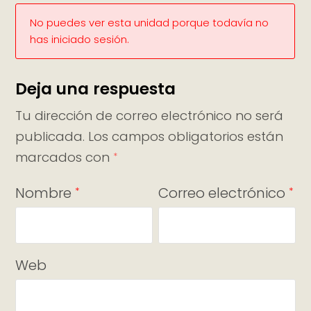
No puedes ver esta unidad porque todavía no
has iniciado sesión.
Deja una respuesta
Tu dirección de correo electrónico no será
publicada.
Los campos obligatorios están
marcados con
*
Nombre
Correo electrónico
*
*
Web