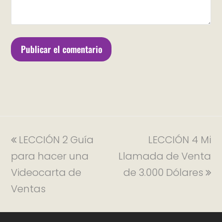
LECCIÓN 2 Guía
LECCIÓN 4 Mi
para hacer una
Llamada de Venta
Videocarta de
de 3.000 Dólares
Ventas