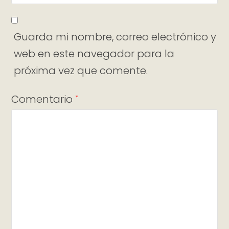
Guarda mi nombre, correo electrónico y
web en este navegador para la
próxima vez que comente.
Comentario
*