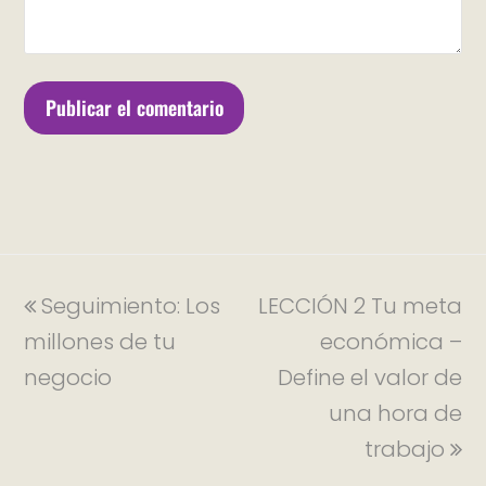
Seguimiento: Los
LECCIÓN 2 Tu meta
millones de tu
económica –
negocio
Define el valor de
una hora de
trabajo