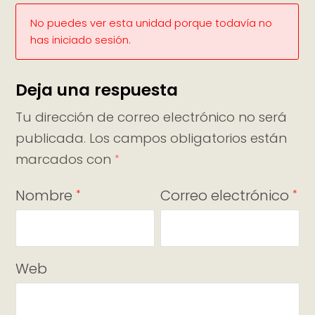
No puedes ver esta unidad porque todavía no
has iniciado sesión.
Deja una respuesta
Tu dirección de correo electrónico no será
publicada.
Los campos obligatorios están
marcados con
*
Nombre
Correo electrónico
*
*
Web