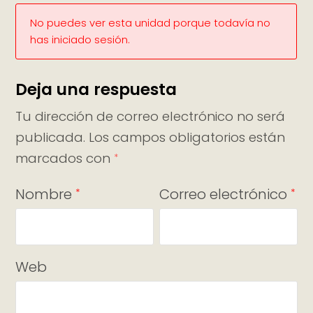
No puedes ver esta unidad porque todavía no
has iniciado sesión.
Deja una respuesta
Tu dirección de correo electrónico no será
publicada.
Los campos obligatorios están
marcados con
*
Nombre
Correo electrónico
*
*
Web