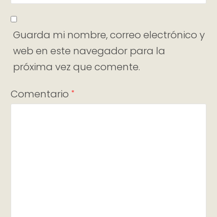
Guarda mi nombre, correo electrónico y
web en este navegador para la
próxima vez que comente.
Comentario
*