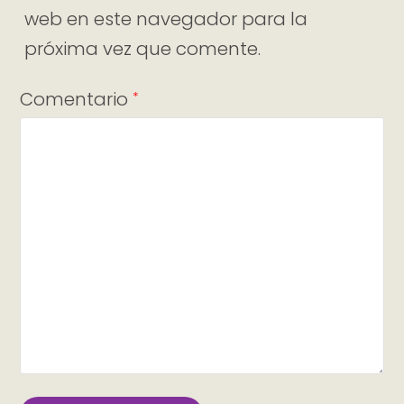
web en este navegador para la
próxima vez que comente.
Comentario
*