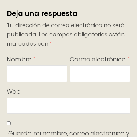
Deja una respuesta
Tu dirección de correo electrónico no será
publicada.
Los campos obligatorios están
marcados con
*
Nombre
Correo electrónico
*
*
Web
Guarda mi nombre, correo electrónico y