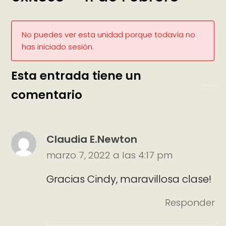
No puedes ver esta unidad porque todavía no
has iniciado sesión.
Esta entrada tiene un
comentario
Claudia E.Newton
marzo 7, 2022 a las 4:17 pm
Gracias Cindy, maravillosa clase!
Responder