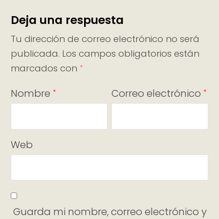
Deja una respuesta
Tu dirección de correo electrónico no será
publicada.
Los campos obligatorios están
marcados con
*
Nombre
Correo electrónico
*
*
Web
Guarda mi nombre, correo electrónico y