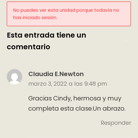
No puedes ver esta unidad porque todavía no
has iniciado sesión.
Esta entrada tiene un
comentario
Claudia E.Newton
marzo 3, 2022 a las 9:48 pm
Gracias Cindy, hermosa y muy
completa esta clase.Un abrazo.
Responder