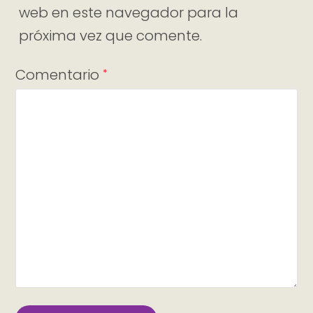
web en este navegador para la
próxima vez que comente.
Comentario
*