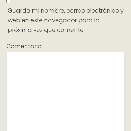
Guarda mi nombre, correo electrónico y
web en este navegador para la
próxima vez que comente.
Comentario
*