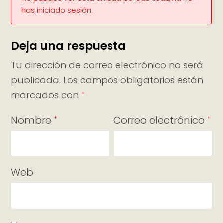
has iniciado sesión.
Deja una respuesta
Tu dirección de correo electrónico no será
publicada.
Los campos obligatorios están
marcados con
*
Nombre
Correo electrónico
*
*
Web