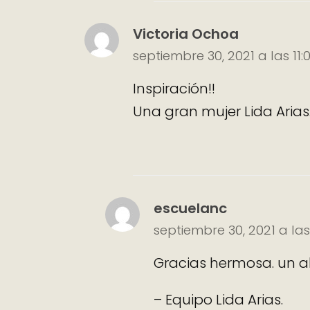
Victoria Ochoa
septiembre 30, 2021 a las 11
Inspiración!!
Una gran mujer Lida Arias
escuelanc
septiembre 30, 2021 a la
Gracias hermosa. un ab
– Equipo Lida Arias.