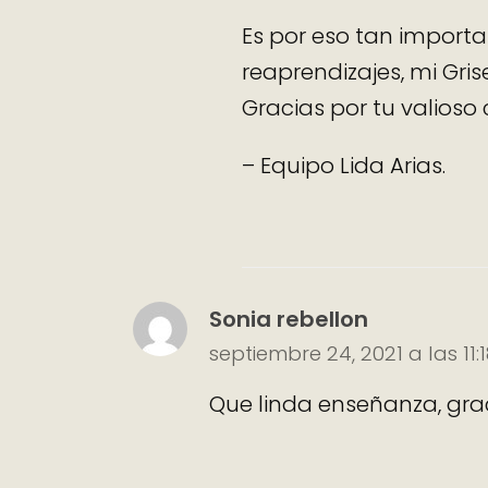
Es por eso tan import
reaprendizajes, mi Grise
Gracias por tu valioso
– Equipo Lida Arias.
Sonia rebellon
septiembre 24, 2021 a las 11
Que linda enseñanza, gra