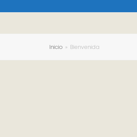
Inicio
»
Bienvenida