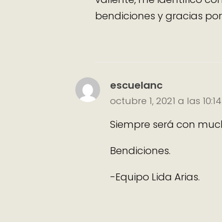
bendiciones y gracias p
escuelanc
octubre 1, 2021 a las 10:
Siempre será con much
Bendiciones.
-Equipo Lida Arias.