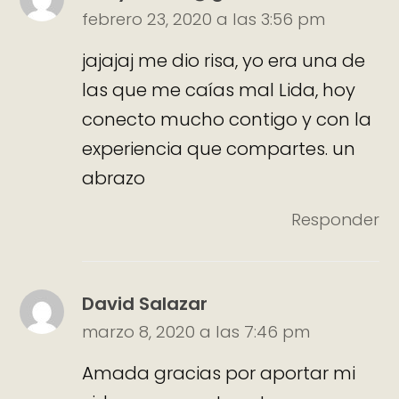
febrero 23, 2020 a las 3:56 pm
jajajaj me dio risa, yo era una de
las que me caías mal Lida, hoy
conecto mucho contigo y con la
experiencia que compartes. un
abrazo
Responder
David Salazar
marzo 8, 2020 a las 7:46 pm
Amada gracias por aportar mi