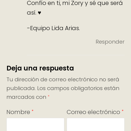
Confío en ti, mi Zory y sé que será
así. ♥
-Equipo Lida Arias.
Responder
Deja una respuesta
Tu dirección de correo electrónico no será
publicada.
Los campos obligatorios están
marcados con
*
Nombre
Correo electrónico
*
*