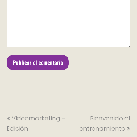
Videomarketing –
Bienvenido al
Edición
entrenamiento