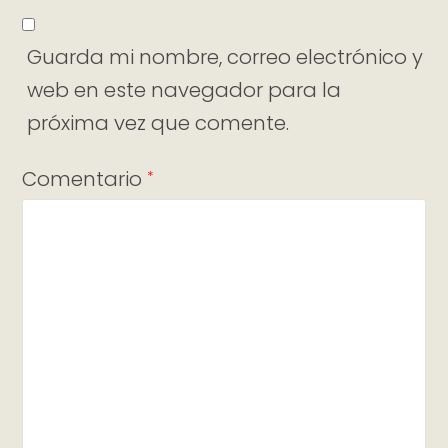
Guarda mi nombre, correo electrónico y
web en este navegador para la
próxima vez que comente.
Comentario
*