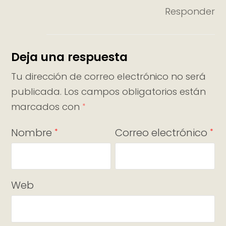
Responder
Deja una respuesta
Tu dirección de correo electrónico no será
publicada.
Los campos obligatorios están
marcados con
*
Nombre
Correo electrónico
*
*
Web