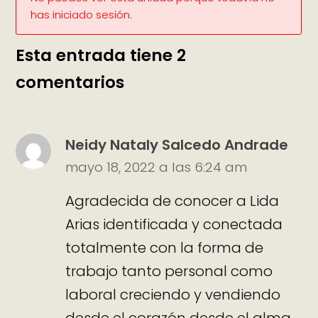
has iniciado sesión.
Esta entrada tiene 2
comentarios
Neidy Nataly Salcedo Andrade
mayo 18, 2022 a las 6:24 am
Agradecida de conocer a Lida
Arias identificada y conectada
totalmente con la forma de
trabajo tanto personal como
laboral creciendo y vendiendo
desde el corazón desde el alma