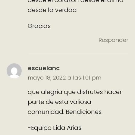
desde la verdad
Gracias
Responder
escuelanc
mayo 18, 2022 a las 1:01 pm
que alegría que disfrutes hacer
parte de esta valiosa
comunidad. Bendiciones.
-Equipo Lida Arias