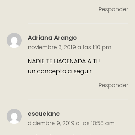
Responder
Adriana Arango
noviembre 3, 2019 a las 1:10 pm
NADIE TE HACENADA A TI !
un concepto a seguir.
Responder
escuelanc
diciembre 9, 2019 a las 10:58 am