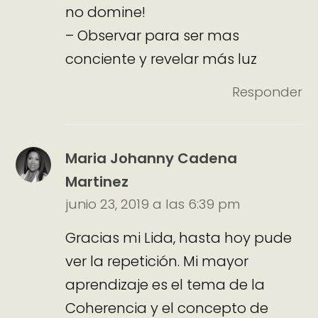
no domine!
– Observar para ser mas
conciente y revelar más luz
Responder
Maria Johanny Cadena
Martinez
junio 23, 2019 a las 6:39 pm
Gracias mi Lida, hasta hoy pude
ver la repetición. Mi mayor
aprendizaje es el tema de la
Coherencia y el concepto de