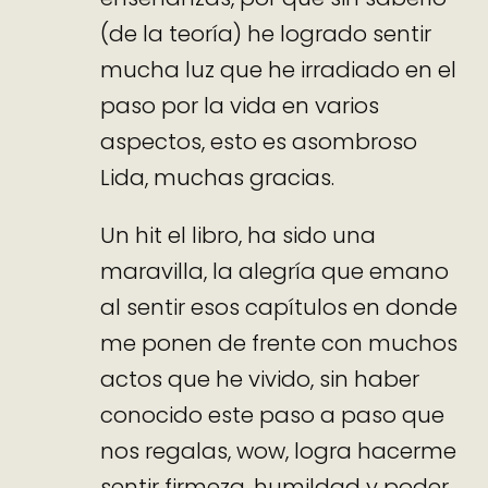
(de la teoría) he logrado sentir
mucha luz que he irradiado en el
paso por la vida en varios
aspectos, esto es asombroso
Lida, muchas gracias.
Un hit el libro, ha sido una
maravilla, la alegría que emano
al sentir esos capítulos en donde
me ponen de frente con muchos
actos que he vivido, sin haber
conocido este paso a paso que
nos regalas, wow, logra hacerme
sentir firmeza, humildad y poder