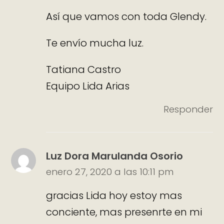
Así que vamos con toda Glendy.
Te envío mucha luz.
Tatiana Castro
Equipo Lida Arias
Responder
Luz Dora Marulanda Osorio
enero 27, 2020 a las 10:11 pm
gracias Lida hoy estoy mas
conciente, mas presenrte en mi