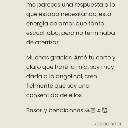
me pareces una respuesta a lo
que estaba necesitando, esta
energía de amor que tanto
escuchaba, pero no terminaba
de aterrizar.
Muchas gracias. Amé tu corte y
claro que haré la mía, soy muy
dada a lo angelical, creo
fielmente que soy una
consentida de ellos.
Besos y bendiciones 🙏🏻🌷🥰
Responder