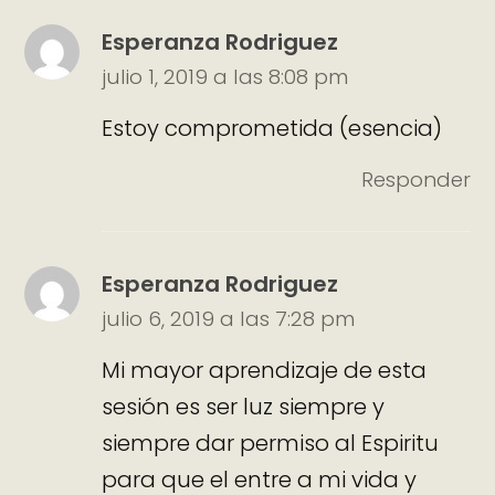
Esperanza Rodriguez
julio 1, 2019 a las 8:08 pm
Estoy comprometida (esencia)
Responder
Esperanza Rodriguez
julio 6, 2019 a las 7:28 pm
Mi mayor aprendizaje de esta
sesión es ser luz siempre y
siempre dar permiso al Espiritu
para que el entre a mi vida y