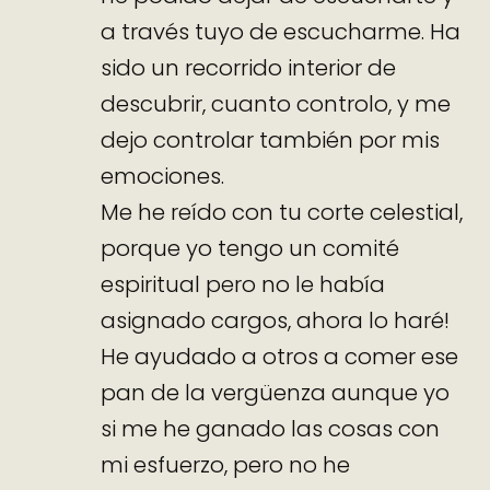
a través tuyo de escucharme. Ha
sido un recorrido interior de
descubrir, cuanto controlo, y me
dejo controlar también por mis
emociones.
Me he reído con tu corte celestial,
porque yo tengo un comité
espiritual pero no le había
asignado cargos, ahora lo haré!
He ayudado a otros a comer ese
pan de la vergüenza aunque yo
si me he ganado las cosas con
mi esfuerzo, pero no he