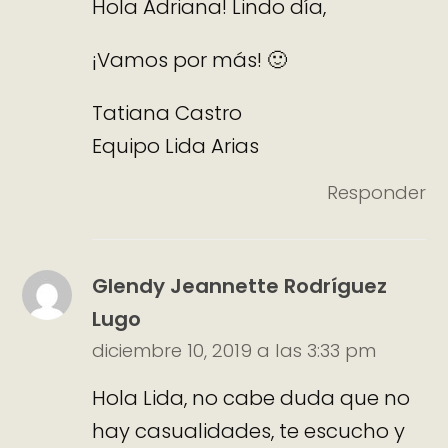
Hola Adriana! Lindo día,
¡Vamos por más! 🙂
Tatiana Castro
Equipo Lida Arias
Responder
Glendy Jeannette Rodríguez
Lugo
diciembre 10, 2019 a las 3:33 pm
Hola Lida, no cabe duda que no
hay casualidades, te escucho y