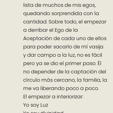
lista de muchos de mis egos,
quedando sorprendida con la
cantidad. Sobre todo, el empezar
a derribar el Ego de la
Aceptación de cada uno de ellos
para poder sacarlo de mí vasija
y dar campo a la luz, no es fácil
pero ya se dio el primer paso. Él
no depender de la captación del
círculo más cercano, la familia, la
me va liberando poco a poco.
El empezar a interiorizar:
Yo soy Luz