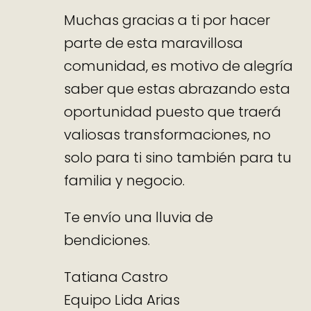
Muchas gracias a ti por hacer
parte de esta maravillosa
comunidad, es motivo de alegría
saber que estas abrazando esta
oportunidad puesto que traerá
valiosas transformaciones, no
solo para ti sino también para tu
familia y negocio.
Te envío una lluvia de
bendiciones.
Tatiana Castro
Equipo Lida Arias