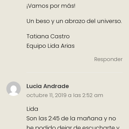
¡Vamos por más!
Un beso y un abrazo del universo.
Tatiana Castro
Equipo Lida Arias
Responder
Lucia Andrade
octubre 11, 2019 a las 2:52 am
Lida
Son las 2:45 de la mañana y no
he podido dejar de escucharte y