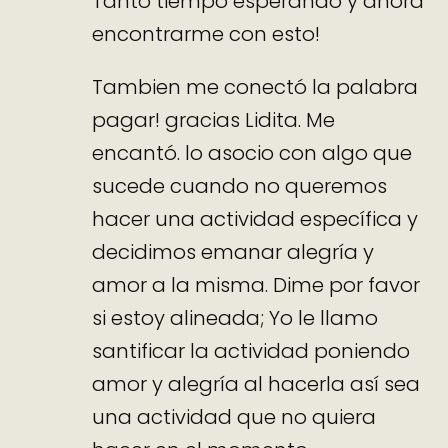
Tanto tiempo esperando y ahora
encontrarme con esto!
Tambien me conectó la palabra
pagar! gracias Lidita. Me
encantó. lo asocio con algo que
sucede cuando no queremos
hacer una actividad específica y
decidimos emanar alegría y
amor a la misma. Dime por favor
si estoy alineada; Yo le llamo
santificar la actividad poniendo
amor y alegría al hacerla así sea
una actividad que no quiera