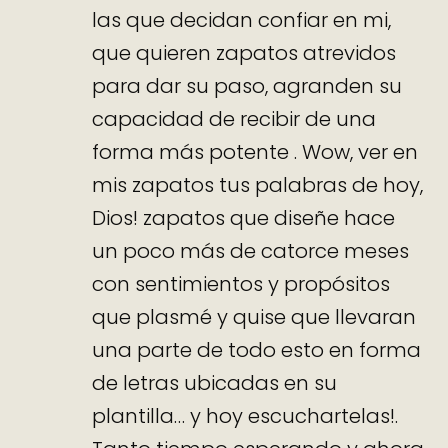
las que decidan confiar en mi,
que quieren zapatos atrevidos
para dar su paso, agranden su
capacidad de recibir de una
forma más potente . Wow, ver en
mis zapatos tus palabras de hoy,
Dios! zapatos que diseñe hace
un poco más de catorce meses
con sentimientos y propósitos
que plasmé y quise que llevaran
una parte de todo esto en forma
de letras ubicadas en su
plantilla… y hoy escuchartelas!.