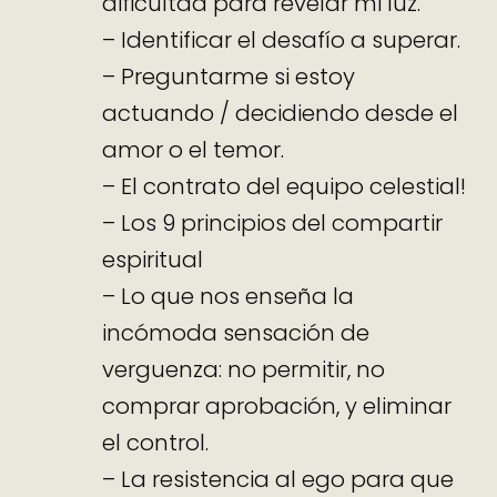
dificultad para revelar mi luz.
– Identificar el desafío a superar.
– Preguntarme si estoy
actuando / decidiendo desde el
amor o el temor.
– El contrato del equipo celestial!
– Los 9 principios del compartir
espiritual
– Lo que nos enseña la
incómoda sensación de
verguenza: no permitir, no
comprar aprobación, y eliminar
el control.
– La resistencia al ego para que