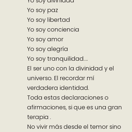
Yo soy divinidad
Yo soy paz
Yo soy libertad
Yo soy conciencia
Yo soy amor
Yo soy alegría
Yo soy tranquilidad….
El ser uno con la divinidad y el
universo. El recordar mí
verdadera identidad.
Toda estas declaraciones o
afirmaciones, si que es una gran
terapia .
No vivir más desde el temor sino