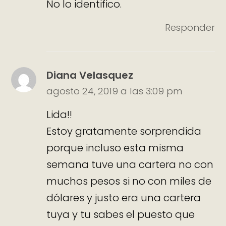
No lo identifico.
Responder
Diana Velasquez
agosto 24, 2019 a las 3:09 pm
Lida!!
Estoy gratamente sorprendida
porque incluso esta misma
semana tuve una cartera no con
muchos pesos si no con miles de
dólares y justo era una cartera
tuya y tu sabes el puesto que