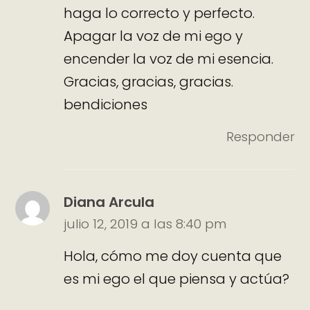
haga lo correcto y perfecto.
Apagar la voz de mi ego y
encender la voz de mi esencia.
Gracias, gracias, gracias.
bendiciones
Responder
Diana Arcula
julio 12, 2019 a las 8:40 pm
Hola, cómo me doy cuenta que
es mi ego el que piensa y actúa?