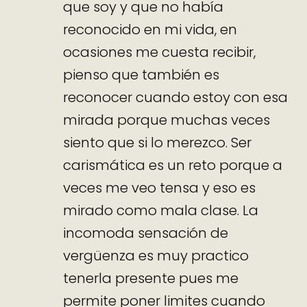
que soy y que no había
reconocido en mi vida, en
ocasiones me cuesta recibir,
pienso que también es
reconocer cuando estoy con esa
mirada porque muchas veces
siento que si lo merezco. Ser
carismática es un reto porque a
veces me veo tensa y eso es
mirado como mala clase. La
incomoda sensación de
vergüenza es muy practico
tenerla presente pues me
permite poner limites cuando