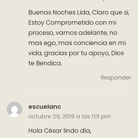
Buenas Noches Lida, Claro que si,
Estoy Comprometido con mi
proceso, vamos adelante, no
mas ego, mas conciencia en mi
vida, gracias por tu apoyo, Dios
te Bendica.
Responder
escuelanc
octubre 29, 2019 a las 1:01 pm
Hola César lindo día,