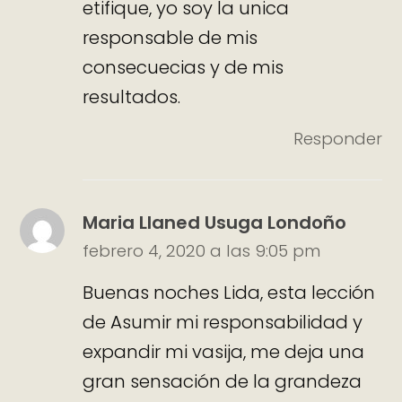
etifique, yo soy la unica
responsable de mis
consecuecias y de mis
resultados.
Responder
Maria Llaned Usuga Londoño
febrero 4, 2020 a las 9:05 pm
Buenas noches Lida, esta lección
de Asumir mi responsabilidad y
expandir mi vasija, me deja una
gran sensación de la grandeza