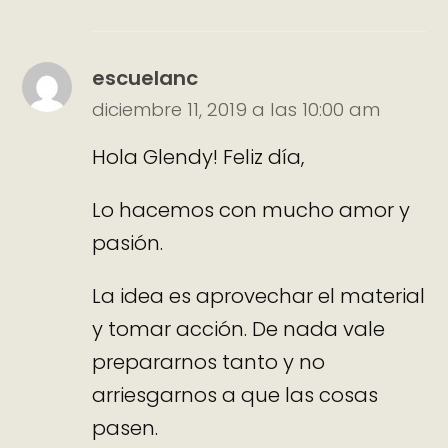
escuelanc
diciembre 11, 2019 a las 10:00 am
Hola Glendy! Feliz día,
Lo hacemos con mucho amor y
pasión.
La idea es aprovechar el material
y tomar acción. De nada vale
prepararnos tanto y no
arriesgarnos a que las cosas
pasen.