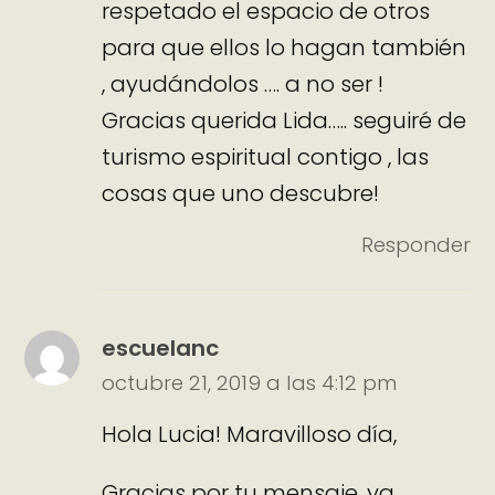
respetado el espacio de otros
para que ellos lo hagan también
, ayudándolos …. a no ser !
Gracias querida Lida….. seguiré de
turismo espiritual contigo , las
cosas que uno descubre!
Responder
escuelanc
octubre 21, 2019 a las 4:12 pm
Hola Lucia! Maravilloso día,
Gracias por tu mensaje, ya