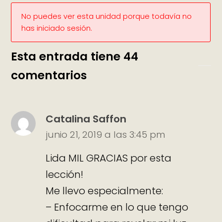
No puedes ver esta unidad porque todavía no
has iniciado sesión.
Esta entrada tiene 44
comentarios
Catalina Saffon
junio 21, 2019 a las 3:45 pm
Lida MIL GRACIAS por esta
lección!
Me llevo especialmente:
– Enfocarme en lo que tengo