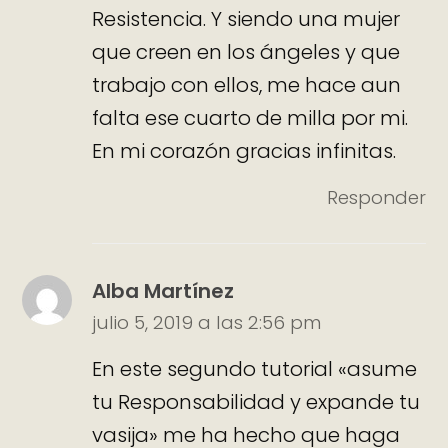
Resistencia. Y siendo una mujer
que creen en los ángeles y que
trabajo con ellos, me hace aun
falta ese cuarto de milla por mi.
En mi corazón gracias infinitas.
Responder
Alba Martínez
julio 5, 2019 a las 2:56 pm
En este segundo tutorial «asume
tu Responsabilidad y expande tu
vasija» me ha hecho que haga