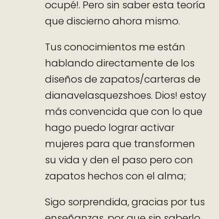
ocupé!. Pero sin saber esta teoría
que discierno ahora mismo.
Tus conocimientos me están
hablando directamente de los
diseños de zapatos/carteras de
dianavelasquezshoes. Dios! estoy
más convencida que con lo que
hago puedo lograr activar
mujeres para que transformen
su vida y den el paso pero con
zapatos hechos con el alma;
Sigo sorprendida, gracias por tus
enseñanzas, por que sin saberlo