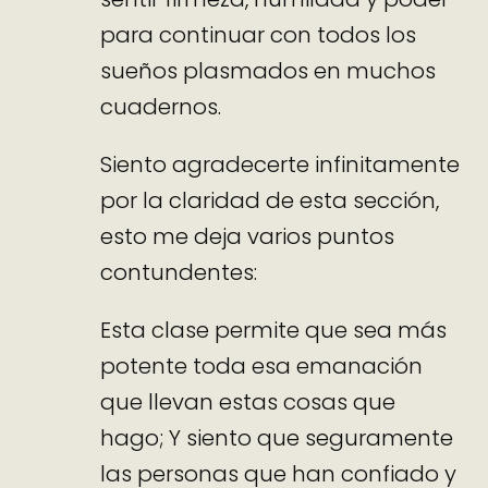
para continuar con todos los
sueños plasmados en muchos
cuadernos.
Siento agradecerte infinitamente
por la claridad de esta sección,
esto me deja varios puntos
contundentes:
Esta clase permite que sea más
potente toda esa emanación
que llevan estas cosas que
hago; Y siento que seguramente
las personas que han confiado y