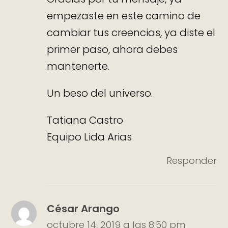
empezaste en este camino de
cambiar tus creencias, ya diste el
primer paso, ahora debes
mantenerte.
Un beso del universo.
Tatiana Castro
Equipo Lida Arias
Responder
César Arango
octubre 14, 2019 a las 8:50 pm