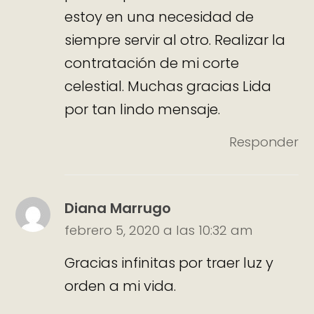
estoy en una necesidad de
siempre servir al otro. Realizar la
contratación de mi corte
celestial. Muchas gracias Lida
por tan lindo mensaje.
Responder
Diana Marrugo
febrero 5, 2020 a las 10:32 am
Gracias infinitas por traer luz y
orden a mi vida.