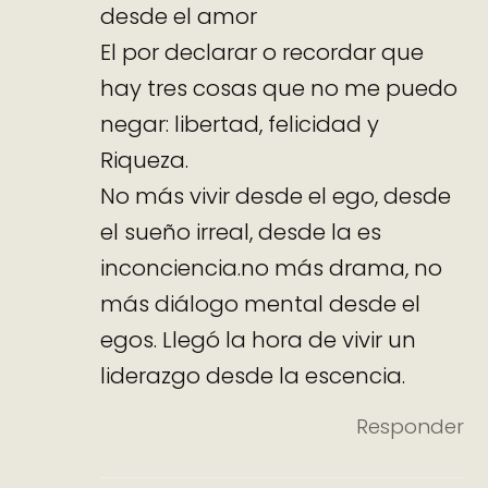
desde el amor
El por declarar o recordar que
hay tres cosas que no me puedo
negar: libertad, felicidad y
Riqueza.
No más vivir desde el ego, desde
el sueño irreal, desde la es
inconciencia.no más drama, no
más diálogo mental desde el
egos. Llegó la hora de vivir un
liderazgo desde la escencia.
Responder