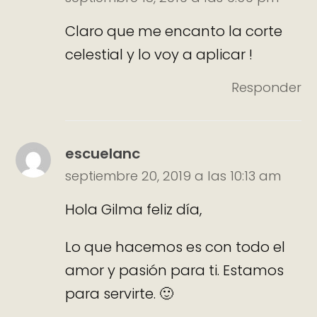
Claro que me encanto la corte
celestial y lo voy a aplicar !
Responder
escuelanc
septiembre 20, 2019 a las 10:13 am
Hola Gilma feliz día,
Lo que hacemos es con todo el
amor y pasión para ti. Estamos
para servirte. 🙂