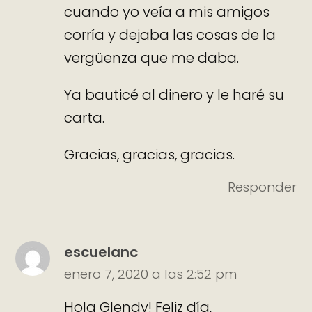
cuando yo veía a mis amigos
corría y dejaba las cosas de la
vergüenza que me daba.
Ya bauticé al dinero y le haré su
carta.
Gracias, gracias, gracias.
Responder
escuelanc
enero 7, 2020 a las 2:52 pm
Hola Glendy! Feliz día,