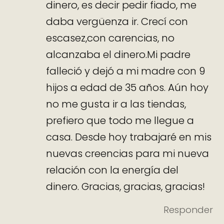
dinero, es decir pedir fiado, me
daba vergüenza ir. Crecí con
escasez,con carencias, no
alcanzaba el dinero.Mi padre
falleció y dejó a mi madre con 9
hijos a edad de 35 años. Aún hoy
no me gusta ir a las tiendas,
prefiero que todo me llegue a
casa. Desde hoy trabajaré en mis
nuevas creencias para mi nueva
relación con la energía del
dinero. Gracias, gracias, gracias!
Responder