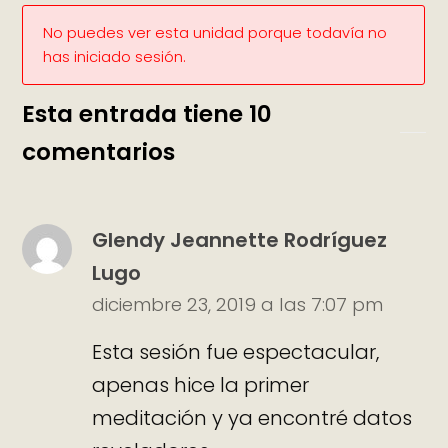
No puedes ver esta unidad porque todavía no
has iniciado sesión.
Esta entrada tiene 10
comentarios
Glendy Jeannette Rodríguez
Lugo
diciembre 23, 2019 a las 7:07 pm
Esta sesión fue espectacular,
apenas hice la primer
meditación y ya encontré datos