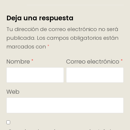
Deja una respuesta
Tu dirección de correo electrónico no será
publicada.
Los campos obligatorios están
marcados con
*
Nombre
Correo electrónico
*
*
Web