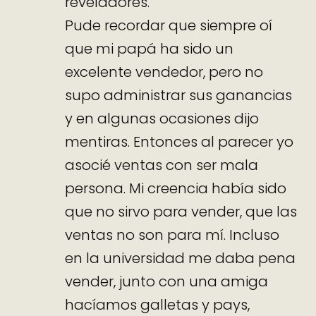
reveladores.
Pude recordar que siempre oí
que mi papá ha sido un
excelente vendedor, pero no
supo administrar sus ganancias
y en algunas ocasiones dijo
mentiras. Entonces al parecer yo
asocié ventas con ser mala
persona. Mi creencia había sido
que no sirvo para vender, que las
ventas no son para mí. Incluso
en la universidad me daba pena
vender, junto con una amiga
hacíamos galletas y pays,