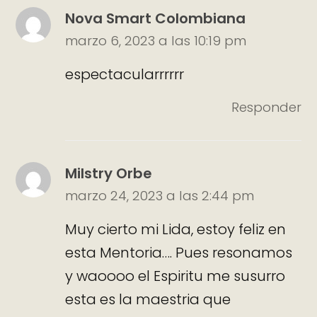
Nova Smart Colombiana
marzo 6, 2023 a las 10:19 pm
espectacularrrrrr
Responder
Milstry Orbe
marzo 24, 2023 a las 2:44 pm
Muy cierto mi Lida, estoy feliz en
esta Mentoria…. Pues resonamos
y waoooo el Espiritu me susurro
esta es la maestria que