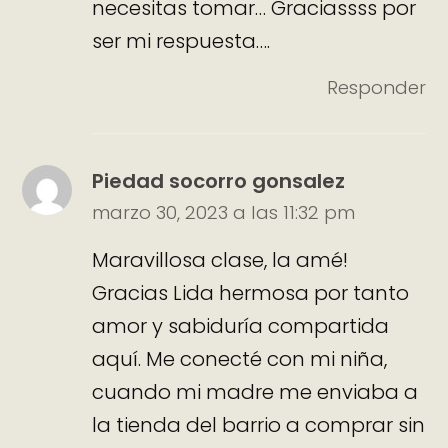
necesitas tomar… Graciassss por
ser mi respuesta….
Responder
Piedad socorro gonsalez
marzo 30, 2023 a las 11:32 pm
Maravillosa clase, la amé!
Gracias Lida hermosa por tanto
amor y sabiduría compartida
aquí. Me conecté con mi niña,
cuando mi madre me enviaba a
la tienda del barrio a comprar sin