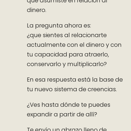
que asumiste en relación al
dinero.
La pregunta ahora es:
¿que sientes al relacionarte
actualmente con el dinero y con
tu capacidad para atraerlo,
conservarlo y multiplicarlo?
En esa respuesta está la base de
tu nuevo sistema de creencias.
¿Ves hasta dónde te puedes
expandir a partir de allí?
Te envío un abrazo lleno de