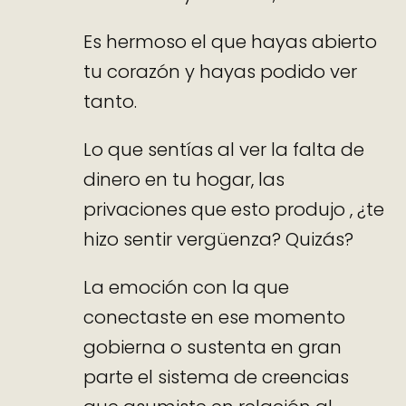
Es hermoso el que hayas abierto
tu corazón y hayas podido ver
tanto.
Lo que sentías al ver la falta de
dinero en tu hogar, las
privaciones que esto produjo , ¿te
hizo sentir vergüenza? Quizás?
La emoción con la que
conectaste en ese momento
gobierna o sustenta en gran
parte el sistema de creencias