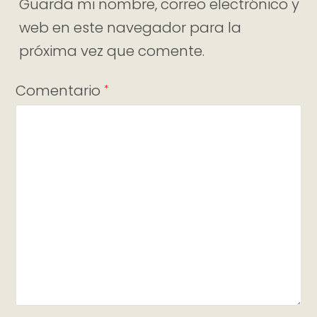
Guarda mi nombre, correo electrónico y
web en este navegador para la
próxima vez que comente.
Comentario
*