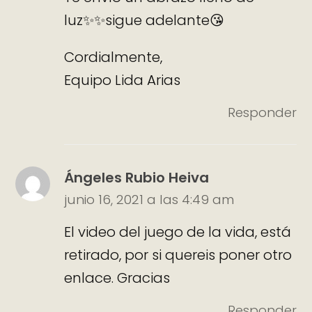
luz✨✨sigue adelante😘
Cordialmente,
Equipo Lida Arias
Responder
Ángeles Rubio Heiva
junio 16, 2021 a las 4:49 am
El video del juego de la vida, está
retirado, por si quereis poner otro
enlace. Gracias
Responder