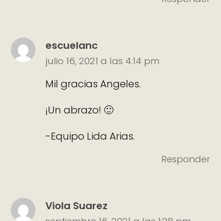
escuelanc
julio 16, 2021 a las 4:14 pm
Mil gracias Angeles.
¡Un abrazo! 🙂
-Equipo Lida Arias.
Responder
Viola Suarez