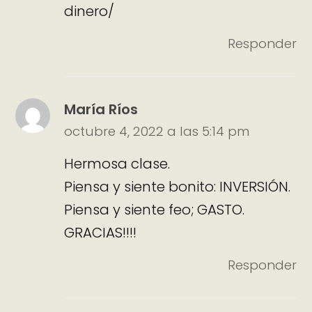
dinero/
Responder
María Ríos
octubre 4, 2022 a las 5:14 pm
Hermosa clase.
Piensa y siente bonito: INVERSIÓN.
Piensa y siente feo; GASTO.
GRACIAS!!!!
Responder