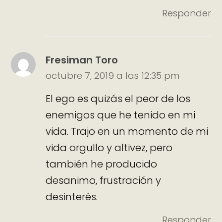
Responder
Fresiman Toro
octubre 7, 2019 a las 12:35 pm
El ego es quizás el peor de los
enemigos que he tenido en mi
vida. Trajo en un momento de mi
vida orgullo y altivez, pero
también he producido
desanimo, frustración y
desinterés.
Responder