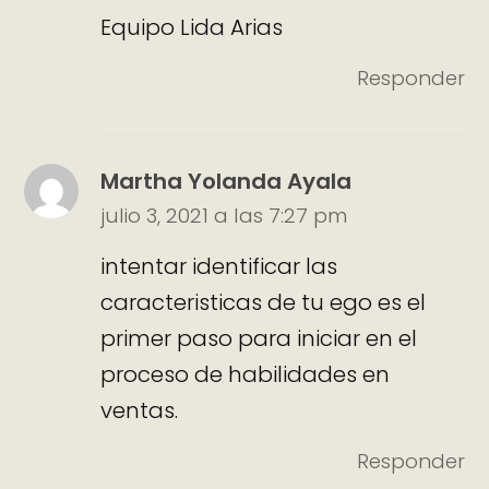
Equipo Lida Arias
Responder
Martha Yolanda Ayala
julio 3, 2021 a las 7:27 pm
intentar identificar las
caracteristicas de tu ego es el
primer paso para iniciar en el
proceso de habilidades en
ventas.
Responder