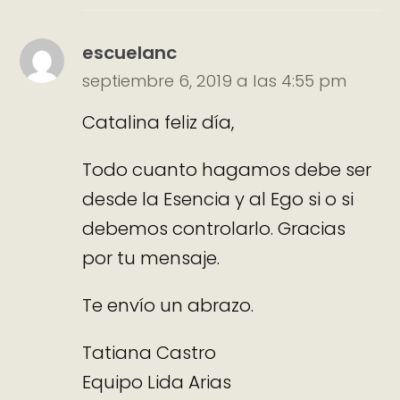
escuelanc
septiembre 6, 2019 a las 4:55 pm
Catalina feliz día,
Todo cuanto hagamos debe ser
desde la Esencia y al Ego si o si
debemos controlarlo. Gracias
por tu mensaje.
Te envío un abrazo.
Tatiana Castro
Equipo Lida Arias