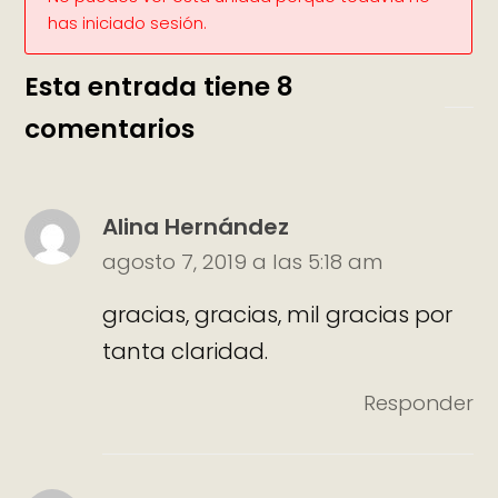
has iniciado sesión.
Esta entrada tiene 8
comentarios
Alina Hernández
agosto 7, 2019 a las 5:18 am
gracias, gracias, mil gracias por
tanta claridad.
Responder