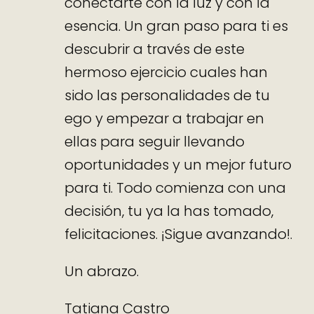
conectarte con la luz y con la
esencia. Un gran paso para ti es
descubrir a través de este
hermoso ejercicio cuales han
sido las personalidades de tu
ego y empezar a trabajar en
ellas para seguir llevando
oportunidades y un mejor futuro
para ti. Todo comienza con una
decisión, tu ya la has tomado,
felicitaciones. ¡Sigue avanzando!.
Un abrazo.
Tatiana Castro