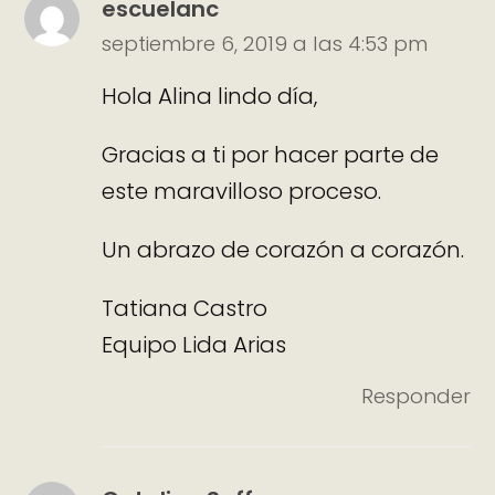
escuelanc
septiembre 6, 2019 a las 4:53 pm
Hola Alina lindo día,
Gracias a ti por hacer parte de
este maravilloso proceso.
Un abrazo de corazón a corazón.
Tatiana Castro
Equipo Lida Arias
Responder