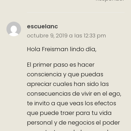
escuelanc
octubre 9, 2019 a las 12:33 pm
Hola Freisman lindo día,
El primer paso es hacer
consciencia y que puedas
apreciar cuales han sido las
consecuencias de vivir en el ego,
te invito a que veas los efectos
que puede traer para tu vida
personal y de negocios el poder