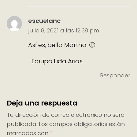
escuelanc
julio 8, 2021 a las 12:38 pm
Así es, bella Martha. 🙂
-Equipo Lida Arias.
Responder
Deja una respuesta
Tu dirección de correo electrónico no será
publicada.
Los campos obligatorios están
marcados con
*