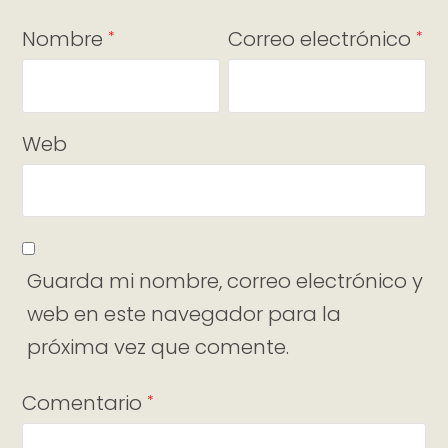
Nombre
Correo electrónico
*
*
Web
Guarda mi nombre, correo electrónico y
web en este navegador para la
próxima vez que comente.
Comentario
*