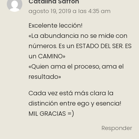
Catalina Saffon
agosto 19, 2019 a las 4:35 am
Excelente lección!
«La abundancia no se mide con
números. Es un ESTADO DEL SER. ES
un CAMINO»
«Quien ama el proceso, ama el
resultado»
Cada vez está más clara la
distinción entre ego y esencia!
MIL GRACIAS =)
Responder