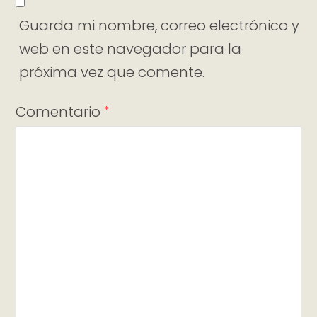
Guarda mi nombre, correo electrónico y
web en este navegador para la
próxima vez que comente.
Comentario
*