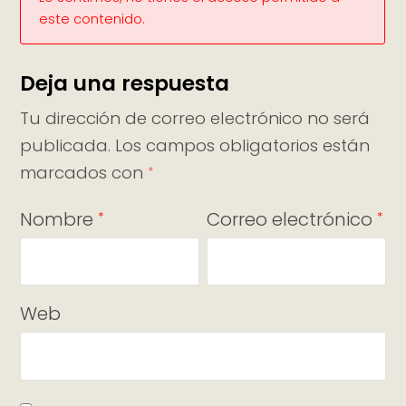
este contenido.
Deja una respuesta
Tu dirección de correo electrónico no será
publicada.
Los campos obligatorios están
marcados con
*
Nombre
Correo electrónico
*
*
Web