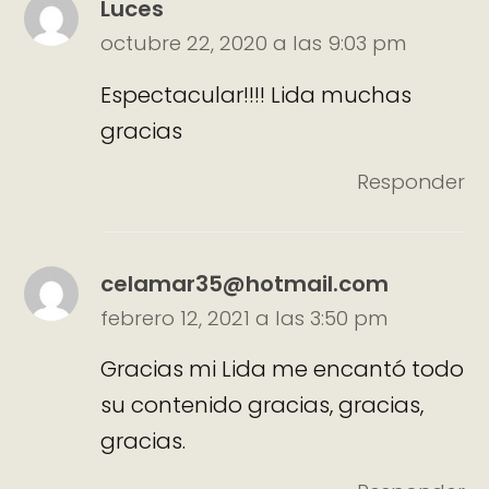
Luces
octubre 22, 2020 a las 9:03 pm
Espectacular!!!! Lida muchas
gracias
Responder
celamar35@hotmail.com
febrero 12, 2021 a las 3:50 pm
Gracias mi Lida me encantó todo
su contenido gracias, gracias,
gracias.