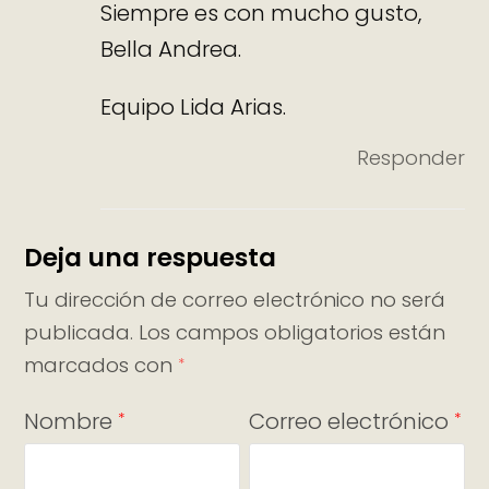
Siempre es con mucho gusto,
Bella Andrea.
Equipo Lida Arias.
Responder
Deja una respuesta
Tu dirección de correo electrónico no será
publicada.
Los campos obligatorios están
marcados con
*
Nombre
Correo electrónico
*
*