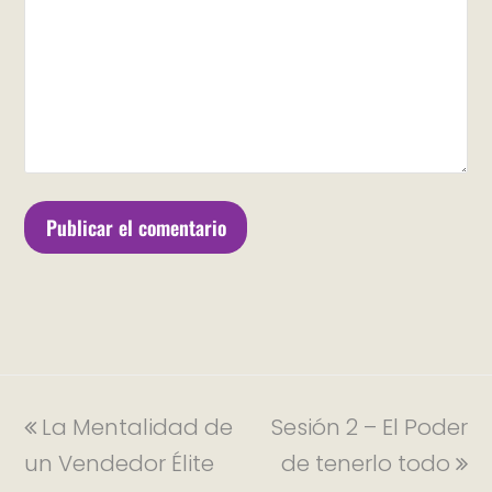
La Mentalidad de
Sesión 2 – El Poder
un Vendedor Élite
de tenerlo todo