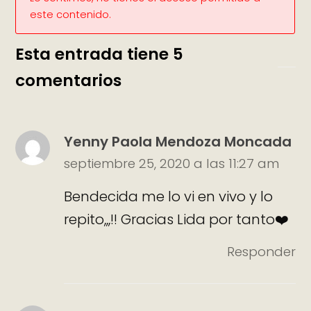
este contenido.
Esta entrada tiene 5
comentarios
Yenny Paola Mendoza Moncada
septiembre 25, 2020 a las 11:27 am
Bendecida me lo vi en vivo y lo
repito,,,!! Gracias Lida por tanto❤️
Responder