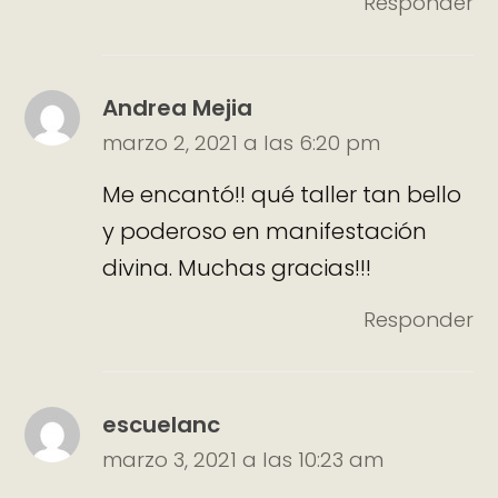
Responder
Andrea Mejia
marzo 2, 2021 a las 6:20 pm
Me encantó!! qué taller tan bello
y poderoso en manifestación
divina. Muchas gracias!!!
Responder
escuelanc
marzo 3, 2021 a las 10:23 am