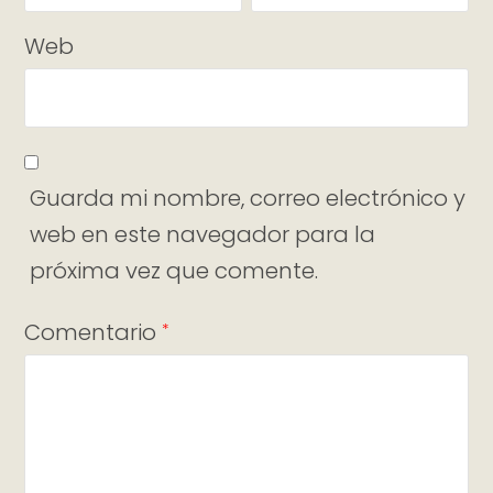
Web
Guarda mi nombre, correo electrónico y
web en este navegador para la
próxima vez que comente.
Comentario
*