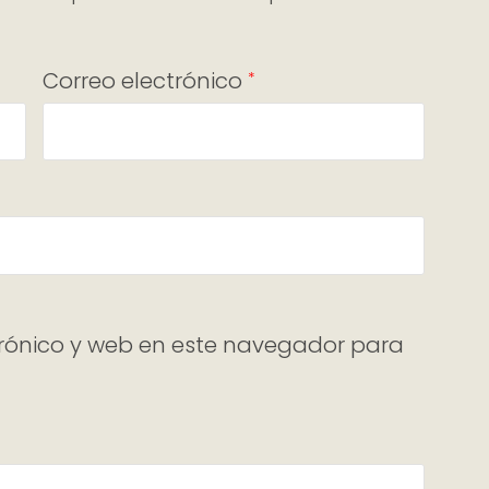
Correo electrónico
*
rónico y web en este navegador para