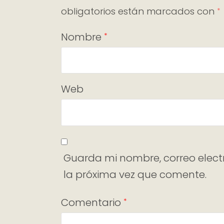
obligatorios están marcados con
*
Nombre
*
Web
Guarda mi nombre, correo elect
la próxima vez que comente.
Comentario
*