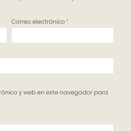
Correo electrónico
*
rónico y web en este navegador para