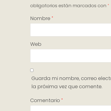
obligatorios están marcados con
*
Nombre
*
Web
Guarda mi nombre, correo elect
la próxima vez que comente.
Comentario
*