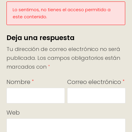
Lo sentimos, no tienes el acceso permitido a
este contenido.
Deja una respuesta
Tu dirección de correo electrónico no será
publicada.
Los campos obligatorios están
marcados con
*
Nombre
Correo electrónico
*
*
Web