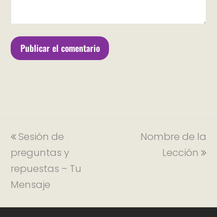
Sesión de
Nombre de la
preguntas y
Lección
repuestas – Tu
Mensaje