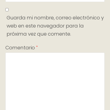
Guarda mi nombre, correo electrónico y
web en este navegador para la
próxima vez que comente.
Comentario
*