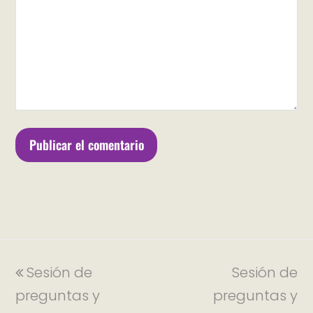
Sesión de
Sesión de
preguntas y
preguntas y