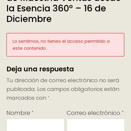
la Esencia 360° – 16 de
Diciembre
Lo sentimos, no tienes el acceso permitido a
este contenido.
Deja una respuesta
Tu dirección de correo electrónico no será
publicada.
Los campos obligatorios están
marcados con
*
Nombre
Correo electrónico
*
*