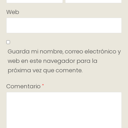
Web
Guarda mi nombre, correo electrónico y
web en este navegador para la
próxima vez que comente.
Comentario
*