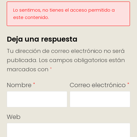
Lo sentimos, no tienes el acceso permitido a
este contenido.
Deja una respuesta
Tu dirección de correo electrónico no será
publicada.
Los campos obligatorios están
marcados con
*
Nombre
Correo electrónico
*
*
Web