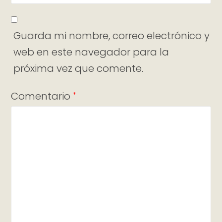
Guarda mi nombre, correo electrónico y
web en este navegador para la
próxima vez que comente.
Comentario
*