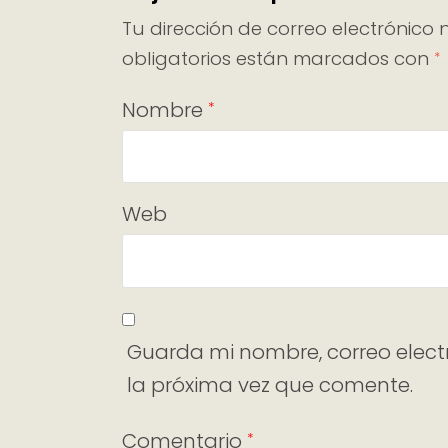
Tu dirección de correo electrónico 
obligatorios están marcados con
*
Nombre
*
Web
Guarda mi nombre, correo elect
la próxima vez que comente.
Comentario
*