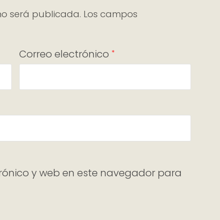
no será publicada.
Los campos
Correo electrónico
*
rónico y web en este navegador para