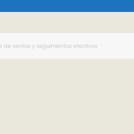
re de ventas y seguimientos efectivos