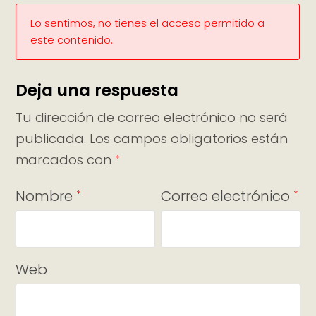
Lo sentimos, no tienes el acceso permitido a
este contenido.
Deja una respuesta
Tu dirección de correo electrónico no será
publicada.
Los campos obligatorios están
marcados con
*
Nombre
Correo electrónico
*
*
Web