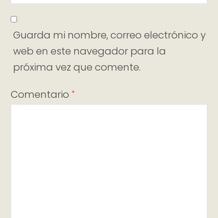
Guarda mi nombre, correo electrónico y
web en este navegador para la
próxima vez que comente.
Comentario
*