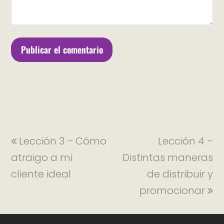
Lección 3 – Cómo
Lección 4 –
atraigo a mi
Distintas maneras
cliente ideal
de distribuir y
promocionar