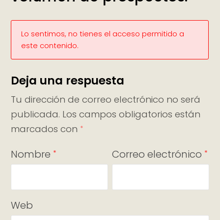
Lo sentimos, no tienes el acceso permitido a
este contenido.
Deja una respuesta
Tu dirección de correo electrónico no será
publicada.
Los campos obligatorios están
marcados con
*
Nombre
Correo electrónico
*
*
Web