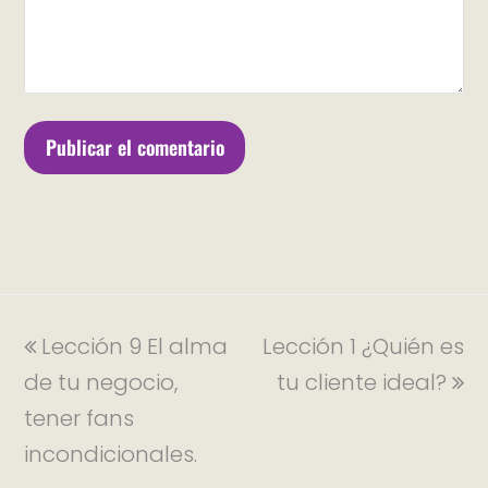
Lección 9 El alma
Lección 1 ¿Quién es
de tu negocio,
tu cliente ideal?
tener fans
incondicionales.