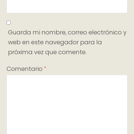
Guarda mi nombre, correo electrónico y
web en este navegador para la
próxima vez que comente.
Comentario
*