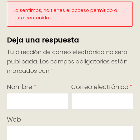
Lo sentimos, no tienes el acceso permitido a
este contenido.
Deja una respuesta
Tu dirección de correo electrónico no será
publicada.
Los campos obligatorios están
marcados con
*
Nombre
Correo electrónico
*
*
Web