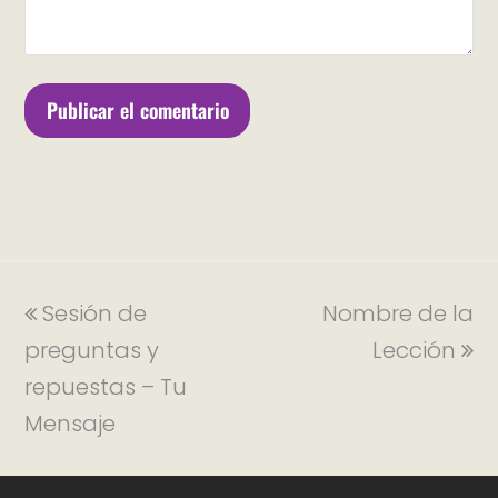
Sesión de
Nombre de la
preguntas y
Lección
repuestas – Tu
Mensaje