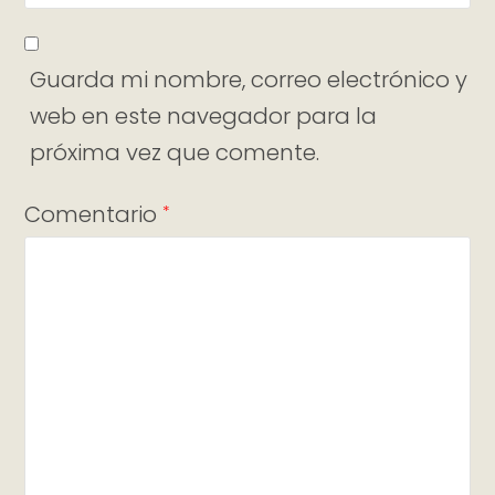
Guarda mi nombre, correo electrónico y
web en este navegador para la
próxima vez que comente.
Comentario
*