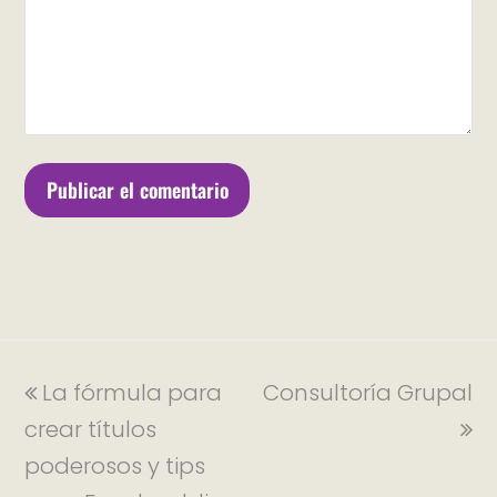
La fórmula para
Consultoría Grupal
crear títulos
poderosos y tips