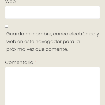
Web
Guarda mi nombre, correo electrónico y
web en este navegador para la
próxima vez que comente.
Comentario
*