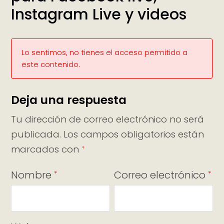
Instagram Live y videos
Lo sentimos, no tienes el acceso permitido a
este contenido.
Deja una respuesta
Tu dirección de correo electrónico no será
publicada.
Los campos obligatorios están
marcados con
*
Nombre
Correo electrónico
*
*