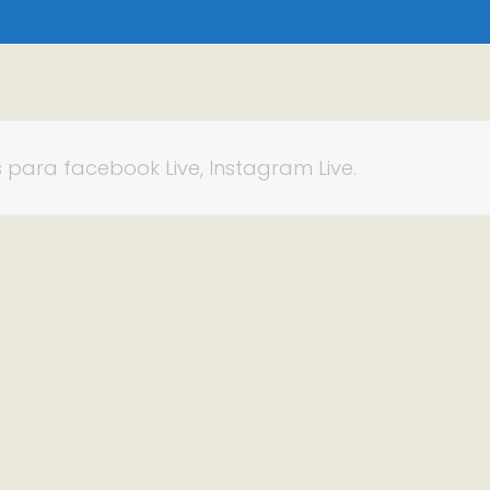
s para facebook Live, Instagram Live.