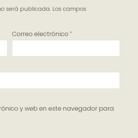
no será publicada.
Los campos
Correo electrónico
*
rónico y web en este navegador para