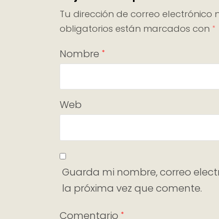
Tu dirección de correo electrónico 
obligatorios están marcados con
*
Nombre
*
Web
Guarda mi nombre, correo elect
la próxima vez que comente.
Comentario
*