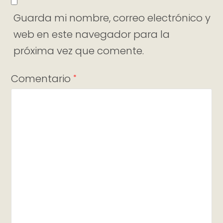
Guarda mi nombre, correo electrónico y
web en este navegador para la
próxima vez que comente.
Comentario
*