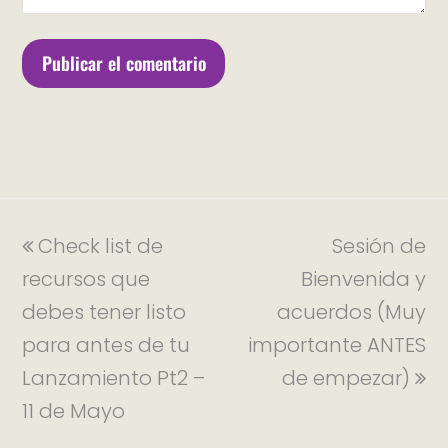
Check list de
Sesión de
recursos que
Bienvenida y
debes tener listo
acuerdos (Muy
para antes de tu
importante ANTES
Lanzamiento Pt2 –
de empezar)
11 de Mayo