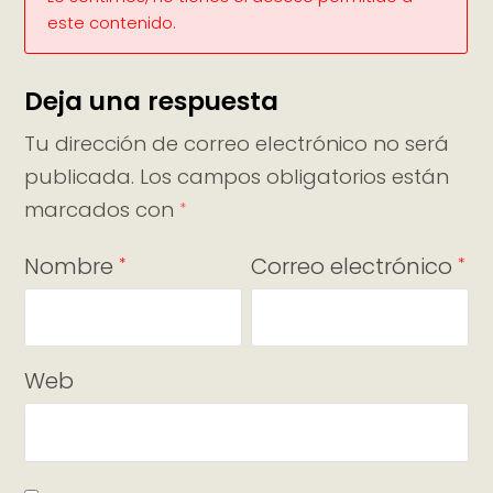
este contenido.
Deja una respuesta
Tu dirección de correo electrónico no será
publicada.
Los campos obligatorios están
marcados con
*
Nombre
Correo electrónico
*
*
Web