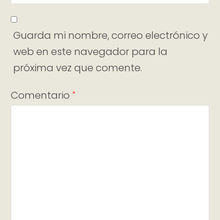
Guarda mi nombre, correo electrónico y
web en este navegador para la
próxima vez que comente.
Comentario
*