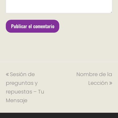
Sesión de
Nombre de la
preguntas y
Lección
repuestas – Tu
Mensaje