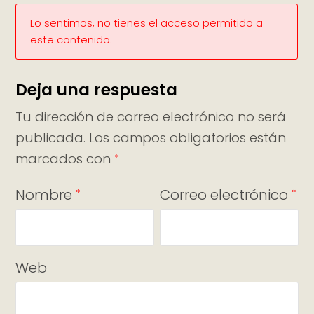
Lo sentimos, no tienes el acceso permitido a
este contenido.
Deja una respuesta
Tu dirección de correo electrónico no será
publicada.
Los campos obligatorios están
marcados con
*
Nombre
Correo electrónico
*
*
Web