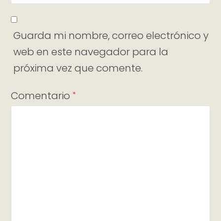
Guarda mi nombre, correo electrónico y
web en este navegador para la
próxima vez que comente.
Comentario
*