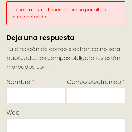
Lo sentimos, no tienes el acceso permitido a
este contenido.
Deja una respuesta
Tu dirección de correo electrónico no será
publicada.
Los campos obligatorios están
marcados con
*
Nombre
Correo electrónico
*
*
Web