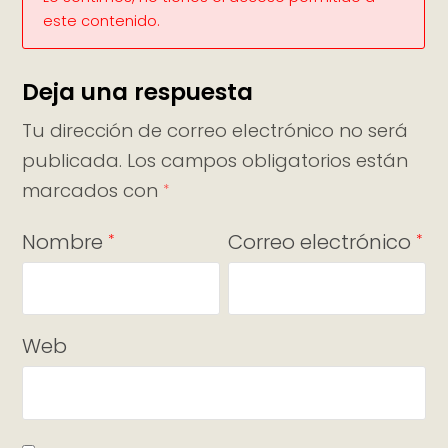
este contenido.
Deja una respuesta
Tu dirección de correo electrónico no será
publicada.
Los campos obligatorios están
marcados con
*
Nombre
Correo electrónico
*
*
Web