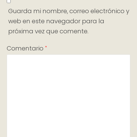
Guarda mi nombre, correo electrónico y
web en este navegador para la
próxima vez que comente.
Comentario
*