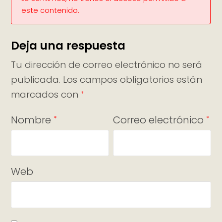
este contenido.
Deja una respuesta
Tu dirección de correo electrónico no será
publicada.
Los campos obligatorios están
marcados con
*
Nombre
Correo electrónico
*
*
Web