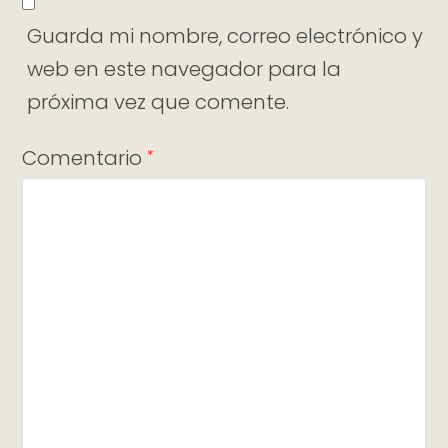
Guarda mi nombre, correo electrónico y
web en este navegador para la
próxima vez que comente.
Comentario
*