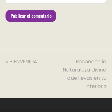
BIENVENIDA
Reconoce la
Naturaleza divina
que llevas en tu
interior