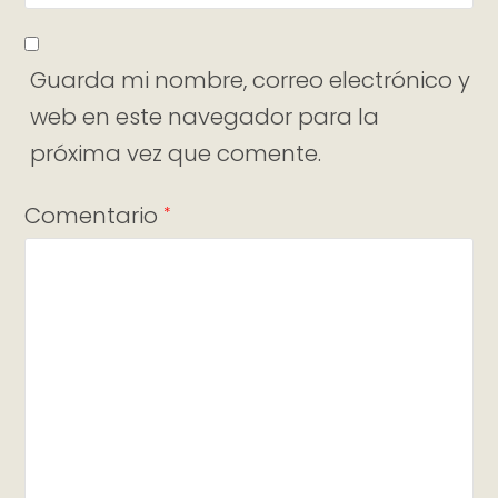
Guarda mi nombre, correo electrónico y
web en este navegador para la
próxima vez que comente.
Comentario
*