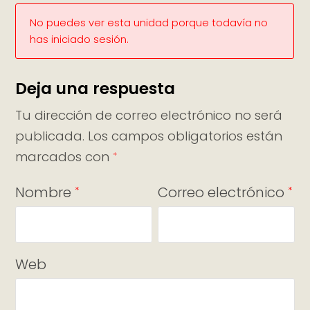
No puedes ver esta unidad porque todavía no
has iniciado sesión.
Deja una respuesta
Tu dirección de correo electrónico no será
publicada.
Los campos obligatorios están
marcados con
*
Nombre
Correo electrónico
*
*
Web