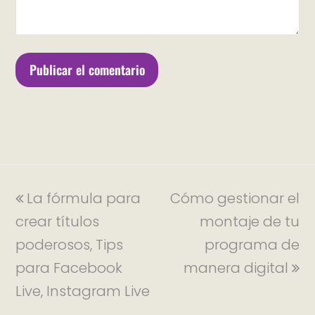
La fórmula para
Cómo gestionar el
crear títulos
montaje de tu
poderosos, Tips
programa de
para Facebook
manera digital
Live, Instagram Live