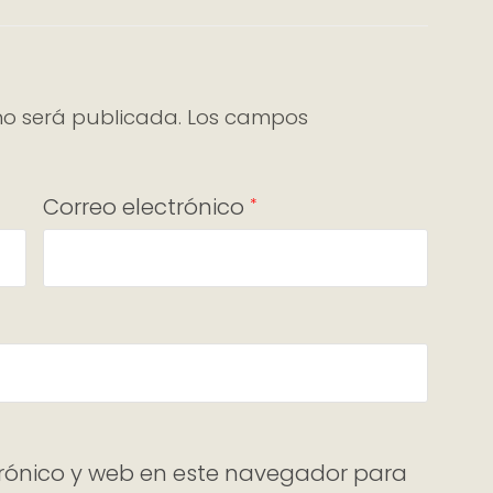
no será publicada.
Los campos
Correo electrónico
*
rónico y web en este navegador para