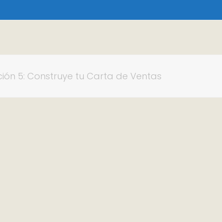
ción 5: Construye tu Carta de Ventas