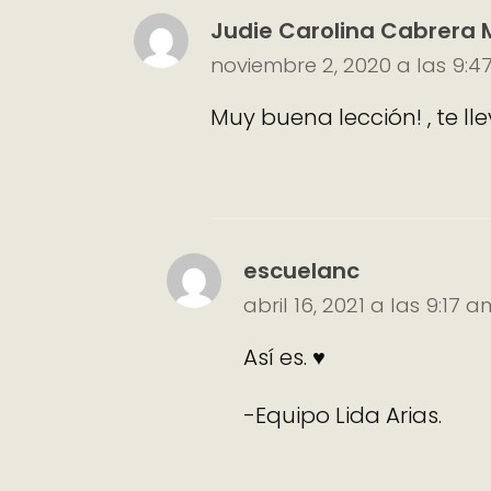
Judie Carolina Cabrera 
noviembre 2, 2020 a las 9:
Muy buena lección! , te ll
escuelanc
abril 16, 2021 a las 9:17 a
Así es. ♥
-Equipo Lida Arias.