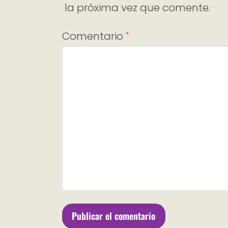
la próxima vez que comente.
Comentario
*