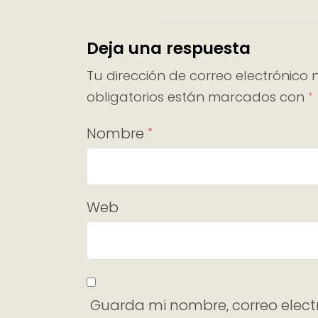
Deja una respuesta
Tu dirección de correo electrónico 
obligatorios están marcados con
*
Nombre
*
Web
Guarda mi nombre, correo elect