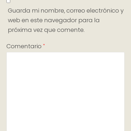
Guarda mi nombre, correo electrónico y
web en este navegador para la
próxima vez que comente.
Comentario
*