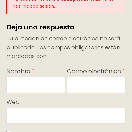
has iniciado sesión.
Deja una respuesta
Tu dirección de correo electrónico no será
publicada.
Los campos obligatorios están
marcados con
*
Nombre
Correo electrónico
*
*
Web