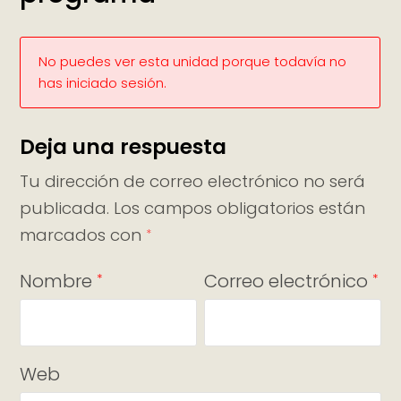
No puedes ver esta unidad porque todavía no
has iniciado sesión.
Deja una respuesta
Tu dirección de correo electrónico no será
publicada.
Los campos obligatorios están
marcados con
*
Nombre
Correo electrónico
*
*
Web