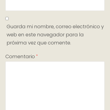
Guarda mi nombre, correo electrónico y
web en este navegador para la
próxima vez que comente.
Comentario
*