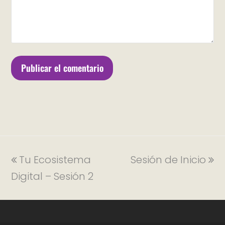
Tu Ecosistema
Sesión de Inicio
Digital – Sesión 2