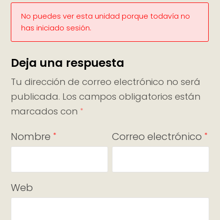
No puedes ver esta unidad porque todavía no
has iniciado sesión.
Deja una respuesta
Tu dirección de correo electrónico no será
publicada.
Los campos obligatorios están
marcados con
*
Nombre
Correo electrónico
*
*
Web