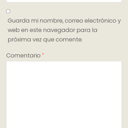
Guarda mi nombre, correo electrónico y
web en este navegador para la
próxima vez que comente.
Comentario
*