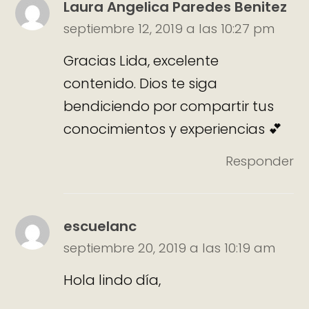
Laura Angelica Paredes Benitez
septiembre 12, 2019 a las 10:27 pm
Gracias Lida, excelente
contenido. Dios te siga
bendiciendo por compartir tus
conocimientos y experiencias 💕
Responder
escuelanc
septiembre 20, 2019 a las 10:19 am
Hola lindo día,