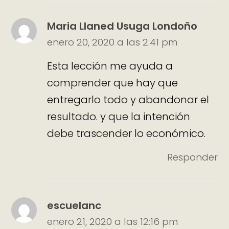
Maria Llaned Usuga Londoño
enero 20, 2020 a las 2:41 pm
Esta lección me ayuda a
comprender que hay que
entregarlo todo y abandonar el
resultado. y que la intención
debe trascender lo económico.
Responder
escuelanc
enero 21, 2020 a las 12:16 pm