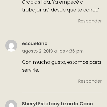
Gracias lida. Ya empecé a
trabajar así desde que te conocí
Responder
escuelanc
agosto 2, 2019 a las 4:36 pm
Con mucho gusto, estamos para
servirle.
Responder
Sheryl Estefany Lizardo Cano