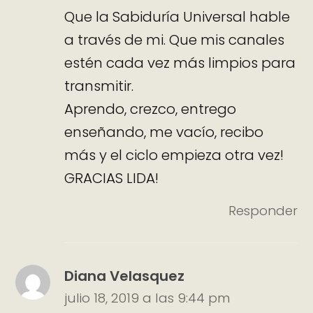
Que la Sabiduría Universal hable
a través de mi. Que mis canales
estén cada vez más limpios para
transmitir.
Aprendo, crezco, entrego
enseñando, me vacío, recibo
más y el ciclo empieza otra vez!
GRACIAS LIDA!
Responder
Diana Velasquez
julio 18, 2019 a las 9:44 pm