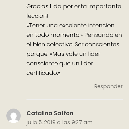
Gracias Lida por esta importante
leccion!
«Tener una excelente intencion
en todo momento.» Pensando en
el bien colectivo. Ser conscientes
porque: «Mas vale un lider
consciente que un lider
cerfificado.»
Responder
Catalina Saffon
julio 5, 2019 a las 9:27 am