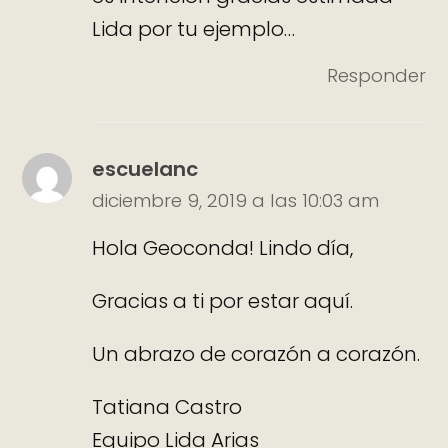
Lida por tu ejemplo…
Responder
escuelanc
diciembre 9, 2019 a las 10:03 am
Hola Geoconda! Lindo día,
Gracias a ti por estar aquí.
Un abrazo de corazón a corazón.
Tatiana Castro
Equipo Lida Arias