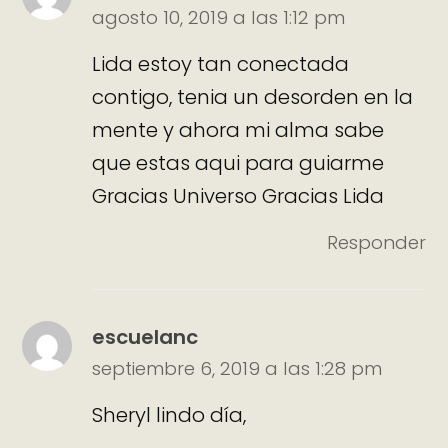
agosto 10, 2019 a las 1:12 pm
Lida estoy tan conectada
contigo, tenia un desorden en la
mente y ahora mi alma sabe
que estas aqui para guiarme
Gracias Universo Gracias Lida
Responder
escuelanc
septiembre 6, 2019 a las 1:28 pm
Sheryl lindo día,