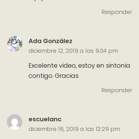
Responder
Ada González
diciembre 12, 2019 a las 9:34 pm
Excelente video, estoy en sintonia
contigo. Gracias
Responder
escuelanc
diciembre 16, 2019 a las 12:29 pm