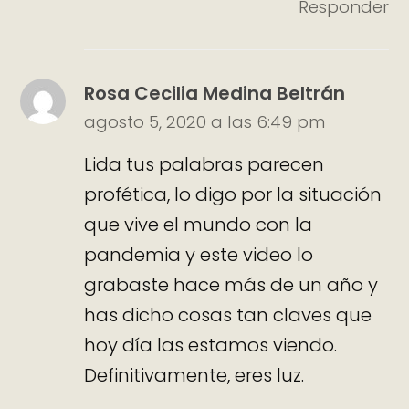
Responder
Rosa Cecilia Medina Beltrán
agosto 5, 2020 a las 6:49 pm
Lida tus palabras parecen
profética, lo digo por la situación
que vive el mundo con la
pandemia y este video lo
grabaste hace más de un año y
has dicho cosas tan claves que
hoy día las estamos viendo.
Definitivamente, eres luz.