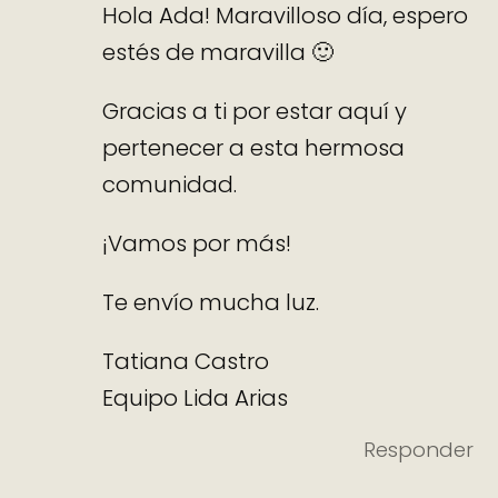
Hola Ada! Maravilloso día, espero
estés de maravilla 🙂
Gracias a ti por estar aquí y
pertenecer a esta hermosa
comunidad.
¡Vamos por más!
Te envío mucha luz.
Tatiana Castro
Equipo Lida Arias
Responder