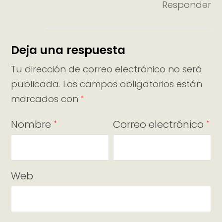
Responder
Deja una respuesta
Tu dirección de correo electrónico no será
publicada.
Los campos obligatorios están
marcados con
*
Nombre
Correo electrónico
*
*
Web