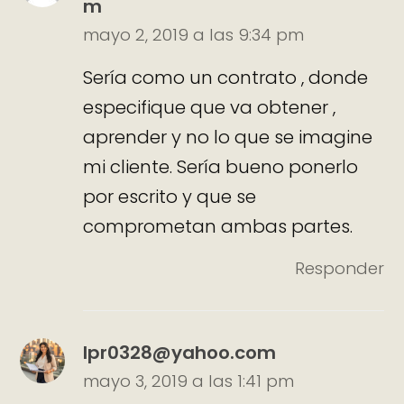
m
mayo 2, 2019 a las 9:34 pm
Sería como un contrato , donde
especifique que va obtener ,
aprender y no lo que se imagine
mi cliente. Sería bueno ponerlo
por escrito y que se
comprometan ambas partes.
Responder
lpr0328@yahoo.com
mayo 3, 2019 a las 1:41 pm