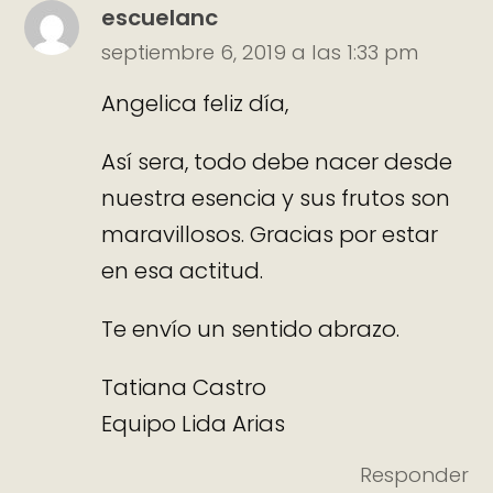
escuelanc
septiembre 6, 2019 a las 1:33 pm
Angelica feliz día,
Así sera, todo debe nacer desde
nuestra esencia y sus frutos son
maravillosos. Gracias por estar
en esa actitud.
Te envío un sentido abrazo.
Tatiana Castro
Equipo Lida Arias
Responder