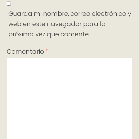
Guarda mi nombre, correo electrónico y
web en este navegador para la
próxima vez que comente.
Comentario
*