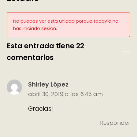
No puedes ver esta unidad porque todavía no
has iniciado sesión.
Esta entrada tiene 22
comentarios
Shirley López
abril 30, 2019 a las 6:45 am
Gracias!
Responder