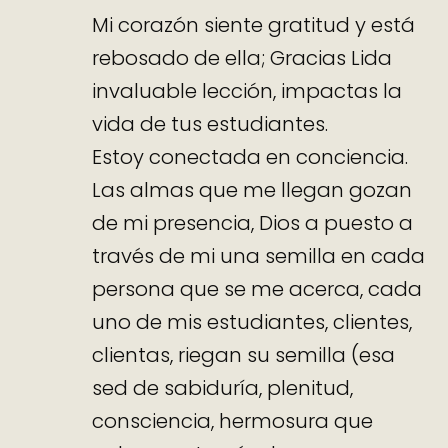
Mi corazón siente gratitud y está
rebosado de ella; Gracias Lida
invaluable lección, impactas la
vida de tus estudiantes.
Estoy conectada en conciencia.
Las almas que me llegan gozan
de mi presencia, Dios a puesto a
través de mi una semilla en cada
persona que se me acerca, cada
uno de mis estudiantes, clientes,
clientas, riegan su semilla (esa
sed de sabiduría, plenitud,
consciencia, hermosura que