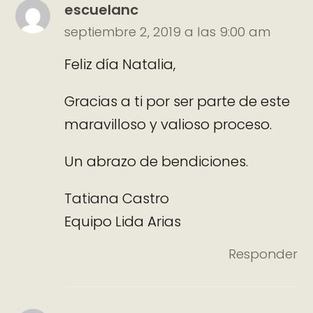
escuelanc
septiembre 2, 2019 a las 9:00 am
Feliz día Natalia,
Gracias a ti por ser parte de este
maravilloso y valioso proceso.
Un abrazo de bendiciones.
Tatiana Castro
Equipo Lida Arias
Responder