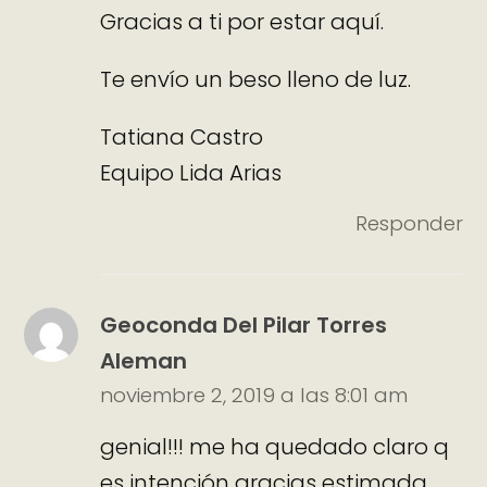
Gracias a ti por estar aquí.
Te envío un beso lleno de luz.
Tatiana Castro
Equipo Lida Arias
Responder
Geoconda Del Pilar Torres
Aleman
noviembre 2, 2019 a las 8:01 am
genial!!! me ha quedado claro q
es intención gracias estimada