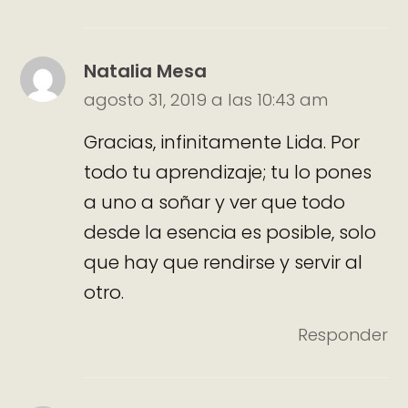
Natalia Mesa
agosto 31, 2019 a las 10:43 am
Gracias, infinitamente Lida. Por
todo tu aprendizaje; tu lo pones
a uno a soñar y ver que todo
desde la esencia es posible, solo
que hay que rendirse y servir al
otro.
Responder