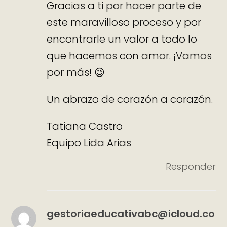
Gracias a ti por hacer parte de
este maravilloso proceso y por
encontrarle un valor a todo lo
que hacemos con amor. ¡Vamos
por más! 😉
Un abrazo de corazón a corazón.
Tatiana Castro
Equipo Lida Arias
Responder
gestoriaeducativabc@icloud.co