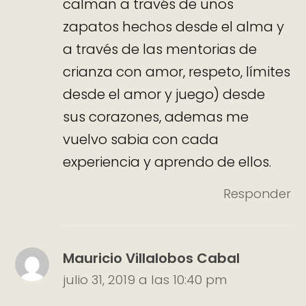
calman a través de unos
zapatos hechos desde el alma y
a través de las mentorias de
crianza con amor, respeto, límites
desde el amor y juego) desde
sus corazones, ademas me
vuelvo sabia con cada
experiencia y aprendo de ellos.
Responder
Mauricio Villalobos Cabal
julio 31, 2019 a las 10:40 pm