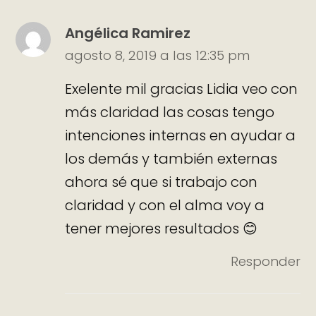
Angélica Ramirez
agosto 8, 2019 a las 12:35 pm
Exelente mil gracias Lidia veo con
más claridad las cosas tengo
intenciones internas en ayudar a
los demás y también externas
ahora sé que si trabajo con
claridad y con el alma voy a
tener mejores resultados 😊
Responder