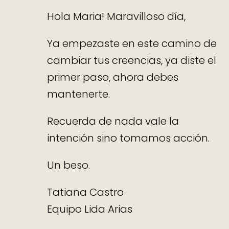
Hola Maria! Maravilloso día,
Ya empezaste en este camino de
cambiar tus creencias, ya diste el
primer paso, ahora debes
mantenerte.
Recuerda de nada vale la
intención sino tomamos acción.
Un beso.
Tatiana Castro
Equipo Lida Arias