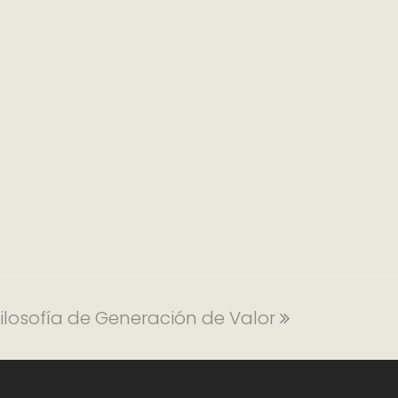
 Filosofía de Generación de Valor