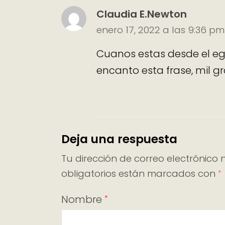
Claudia E.Newton
enero 17, 2022 a las 9:36 pm
Cuanos estas desde el eg
encanto esta frase, mil gr
Deja una respuesta
Tu dirección de correo electrónico 
obligatorios están marcados con
*
Nombre
*