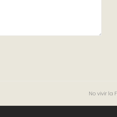
No vivir la