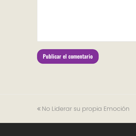
No Liderar su propia Emoción