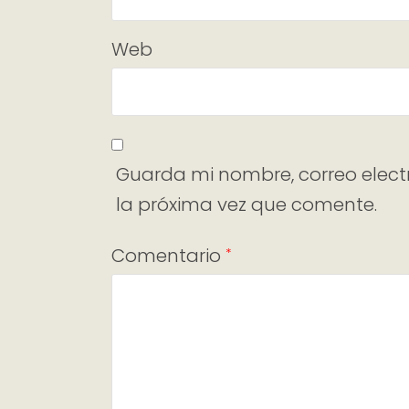
Web
Guarda mi nombre, correo elect
la próxima vez que comente.
Comentario
*