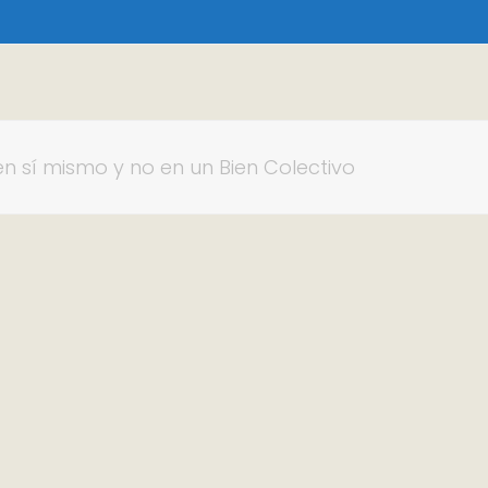
n sí mismo y no en un Bien Colectivo