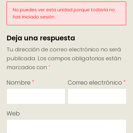
No puedes ver esta unidad porque todavía no
has iniciado sesión.
Deja una respuesta
Tu dirección de correo electrónico no será
publicada.
Los campos obligatorios están
marcados con
*
Nombre
Correo electrónico
*
*
Web