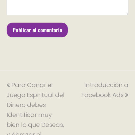
Para Ganar el
Introducción a
Juego Espiritual del
Facebook Ads
Dinero debes
Identificar muy
bien lo que Deseas,
y Abrazar el