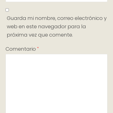
Guarda mi nombre, correo electrónico y
web en este navegador para la
próxima vez que comente.
Comentario
*