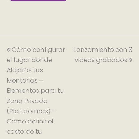
Cómo configurar
Lanzamiento con 3
el lugar donde
videos grabados
Alojarás tus
Mentorías –
Elementos para tu
Zona Privada
(Plataformas) –
Cómo definir el
costo de tu