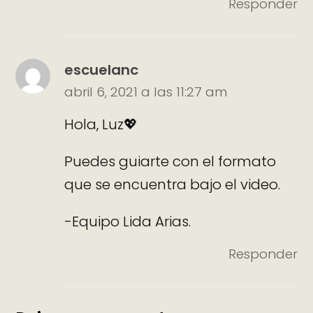
Responder
escuelanc
abril 6, 2021 a las 11:27 am
Hola, Luz💖
Puedes guiarte con el formato
que se encuentra bajo el video.
-Equipo Lida Arias.
Responder