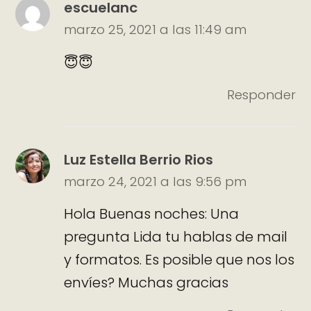
escuelanc
marzo 25, 2021 a las 11:49 am
😇😇
Responder
Luz Estella Berrio Rios
marzo 24, 2021 a las 9:56 pm
Hola Buenas noches: Una
pregunta Lida tu hablas de mail
y formatos. Es posible que nos los
envíes? Muchas gracias