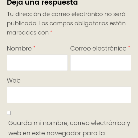
Deja una respuesta
Tu dirección de correo electrónico no será
publicada.
Los campos obligatorios están
marcados con
*
Nombre
Correo electrónico
*
*
Web
Guarda mi nombre, correo electrónico y
web en este navegador para la