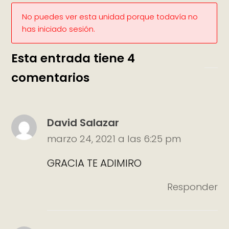
No puedes ver esta unidad porque todavía no
has iniciado sesión.
Esta entrada tiene 4
comentarios
David Salazar
marzo 24, 2021 a las 6:25 pm
GRACIA TE ADIMIRO
Responder