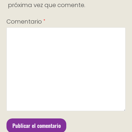
próxima vez que comente.
Comentario
*