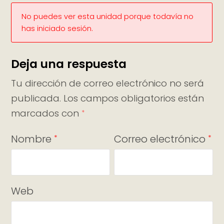
No puedes ver esta unidad porque todavía no
has iniciado sesión.
Deja una respuesta
Tu dirección de correo electrónico no será
publicada.
Los campos obligatorios están
marcados con
*
Nombre
Correo electrónico
*
*
Web