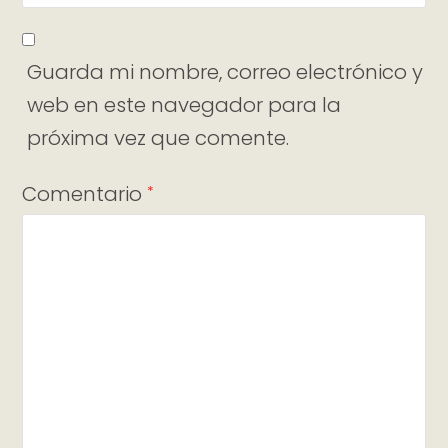
Guarda mi nombre, correo electrónico y
web en este navegador para la
próxima vez que comente.
Comentario
*