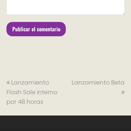
Lanzamiento
Lanzamiento Beta
Flash Sale interno
por 48 horas