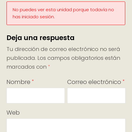
No puedes ver esta unidad porque todavía no
has iniciado sesión.
Deja una respuesta
Tu dirección de correo electrónico no será
publicada.
Los campos obligatorios están
marcados con
*
Nombre
Correo electrónico
*
*
Web