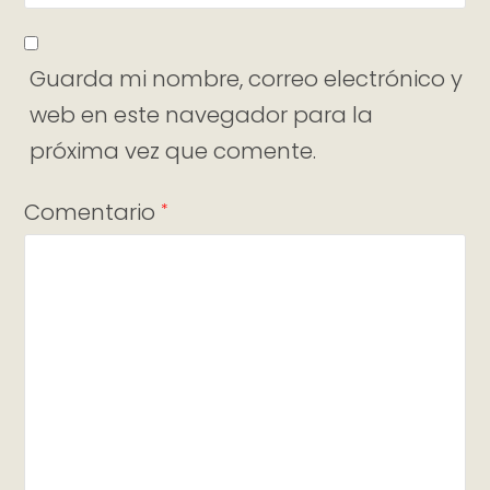
Guarda mi nombre, correo electrónico y
web en este navegador para la
próxima vez que comente.
Comentario
*