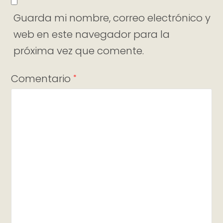
Guarda mi nombre, correo electrónico y
web en este navegador para la
próxima vez que comente.
Comentario
*