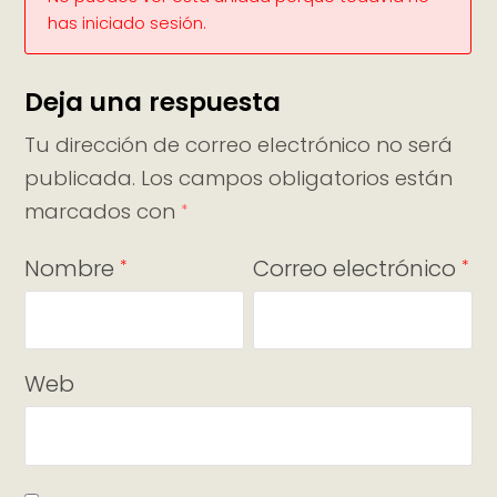
has iniciado sesión.
Deja una respuesta
Tu dirección de correo electrónico no será
publicada.
Los campos obligatorios están
marcados con
*
Nombre
Correo electrónico
*
*
Web