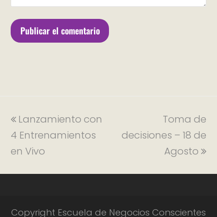
Lanzamiento con
Toma de
4 Entrenamientos
decisiones – 18 de
en Vivo
Agosto
Copyright Escuela de Negocios Conscientes