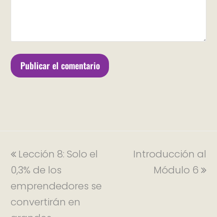
Lección 8: Solo el
Introducción al
0,3% de los
Módulo 6
emprendedores se
convertirán en