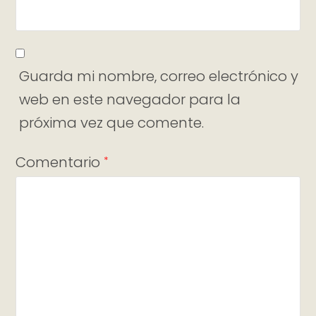
Guarda mi nombre, correo electrónico y
web en este navegador para la
próxima vez que comente.
Comentario
*