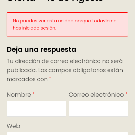
No puedes ver esta unidad porque todavía no
has iniciado sesión.
Deja una respuesta
Tu dirección de correo electrónico no será
publicada.
Los campos obligatorios están
marcados con
*
Nombre
Correo electrónico
*
*
Web