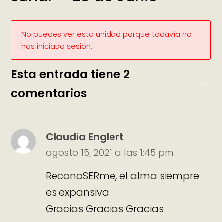
No puedes ver esta unidad porque todavía no
has iniciado sesión.
Esta entrada tiene 2
comentarios
Claudia Englert
agosto 15, 2021 a las 1:45 pm
ReconoSERme, el alma siempre
es expansiva
Gracias Gracias Gracias