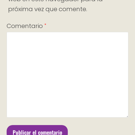
próxima vez que comente.
Comentario
*