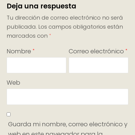
Deja una respuesta
Tu dirección de correo electrónico no será
publicada.
Los campos obligatorios están
marcados con
*
Nombre
Correo electrónico
*
*
Web
Guarda mi nombre, correo electrónico y
web en este navegador para la