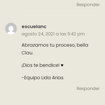
Responder
escuelanc
agosto 24, 2021 a las 5:42 pm
Abrazamos tu proceso, bella
Clau.
¡Dios te bendice! ♥
-Equipo Lida Arias.
Responder