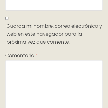
Guarda mi nombre, correo electrónico y
web en este navegador para la
próxima vez que comente.
Comentario
*