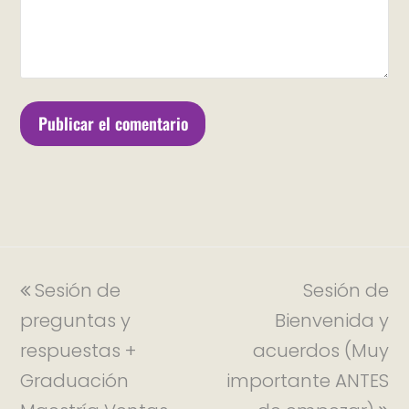
Sesión de
Sesión de
preguntas y
Bienvenida y
respuestas +
acuerdos (Muy
Graduación
importante ANTES