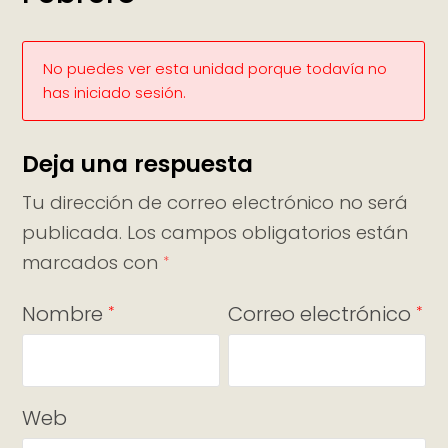
No puedes ver esta unidad porque todavía no
has iniciado sesión.
Deja una respuesta
Tu dirección de correo electrónico no será
publicada.
Los campos obligatorios están
marcados con
*
Nombre
Correo electrónico
*
*
Web