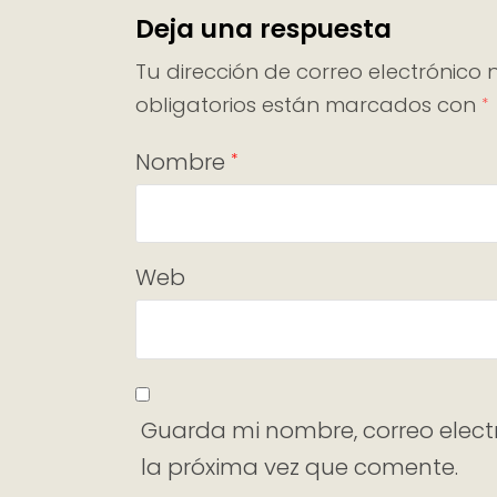
Deja una respuesta
Tu dirección de correo electrónico 
obligatorios están marcados con
*
Nombre
*
Web
Guarda mi nombre, correo elect
la próxima vez que comente.