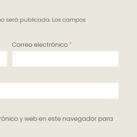
no será publicada.
Los campos
Correo electrónico
*
rónico y web en este navegador para