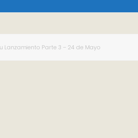
 tu Lanzamiento Parte 3 – 24 de Mayo