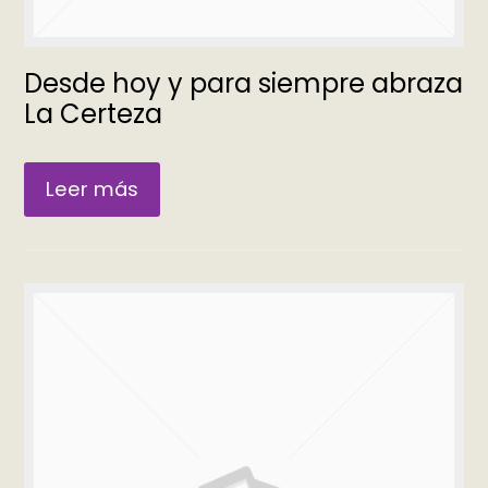
Desde hoy y para siempre abraza
La Certeza
Leer más