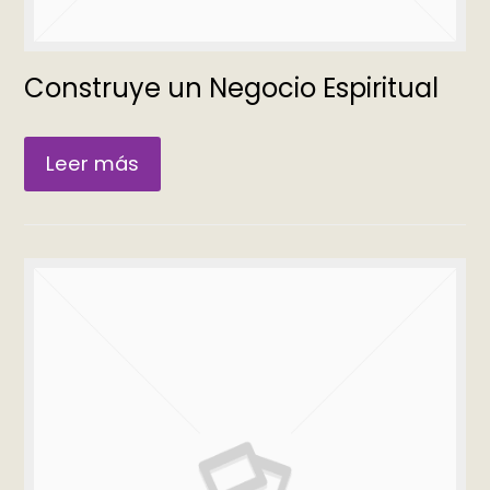
Construye un Negocio Espiritual
Leer más