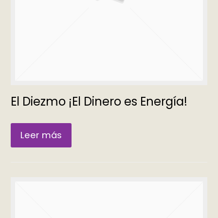
El Diezmo ¡El Dinero es Energía!
Leer más