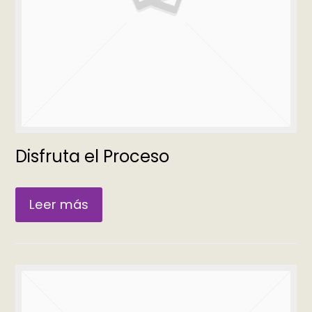
Disfruta el Proceso
Leer más