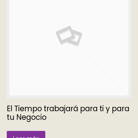
El Tiempo trabajará para ti y para
tu Negocio