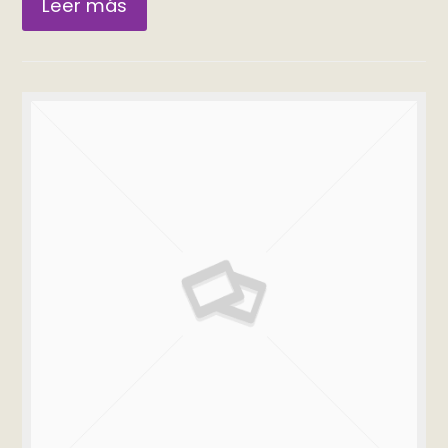
Leer más