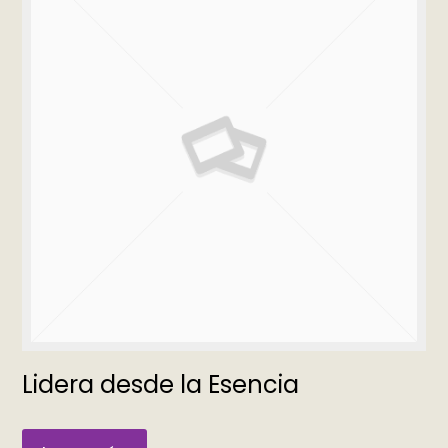
Lidera desde la Esencia