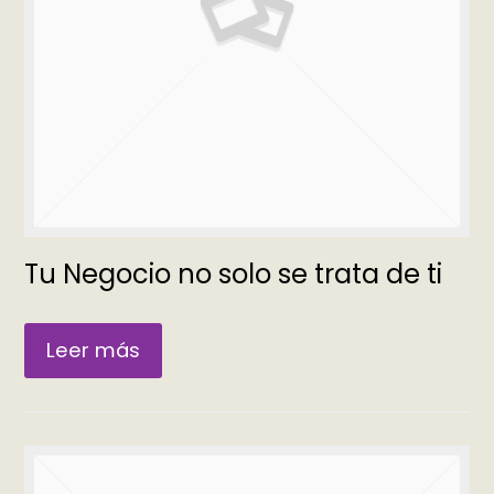
Tu Negocio no solo se trata de ti
Leer más