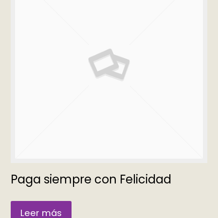
Paga siempre con Felicidad
Leer más