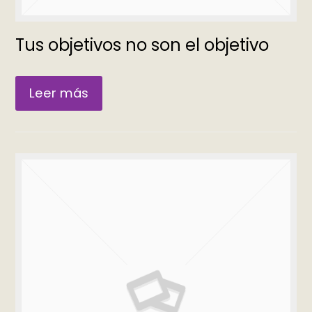
Tus objetivos no son el objetivo
Leer más