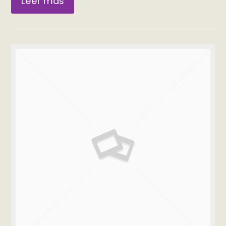
Leer más