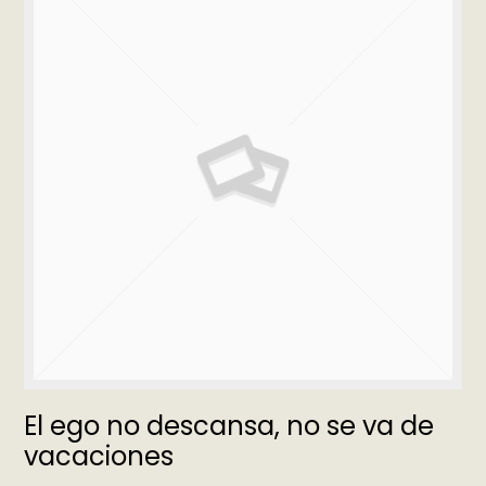
El ego no descansa, no se va de
vacaciones