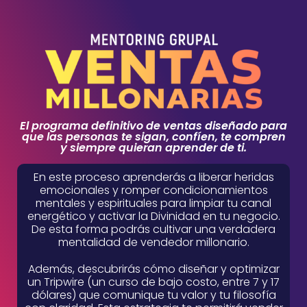
El programa definitivo de ventas diseñado para
que las personas te sigan, confíen, te compren
y siempre quieran aprender de ti.
En este proceso aprenderás a liberar heridas
emocionales y romper condicionamientos
mentales y espirituales para limpiar tu canal
energético y activar la Divinidad en tu negocio.
De esta forma podrás cultivar una verdadera
mentalidad de vendedor millonario.
Además, descubrirás cómo diseñar y optimizar
un Tripwire (un curso de bajo costo, entre 7 y 17
dólares) que comunique tu valor y tu filosofía