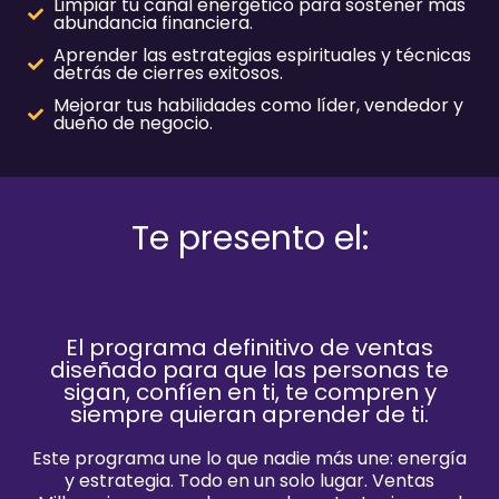
Limpiar tu canal energético para sostener más
abundancia financiera.
Aprender las estrategias espirituales y técnicas
detrás de cierres exitosos.
Mejorar tus habilidades como líder, vendedor y
dueño de negocio.
Te presento el:
El programa definitivo de ventas
diseñado para que las personas te
sigan, confíen en ti, te compren y
siempre quieran aprender de ti.
Este programa une lo que nadie más une:
energía
y estrategia.
Todo en un solo lugar. Ventas