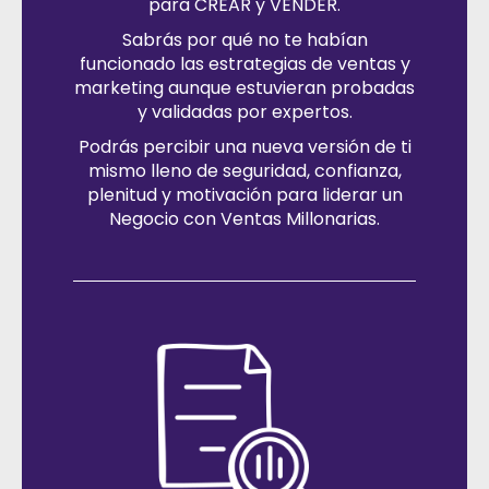
para CREAR y VENDER.
Sabrás por qué no te habían
funcionado las estrategias de ventas y
marketing aunque estuvieran probadas
y validadas por expertos.
Podrás percibir una nueva versión de ti
mismo lleno de seguridad, confianza,
plenitud y motivación para liderar un
Negocio con Ventas Millonarias.