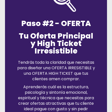
Paso #2 - OFERTA
Tu Oferta Principal
y High Ticket
Irresistible
Tendrás toda la claridad que necesitas
para diseñar una OFERTA IRRESISTIBLE y
una OFERTA HIGH TICKET que tus
clientes amen comprar.
Aprenderás cuál es la estructura,
psicología y sintonía emocional,
espiritual y técnica que necesitas para
crear ofertas atractivas que tu cliente
ideal pague con gusto y sin pedir