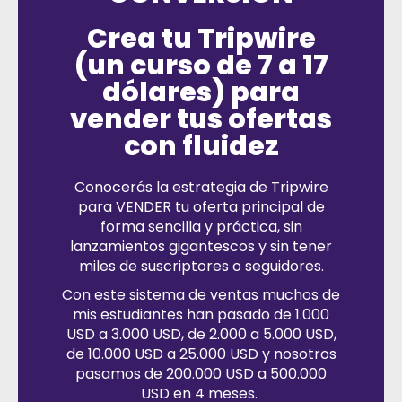
Crea tu Tripwire
(un curso de 7 a 17
dólares) para
vender tus ofertas
con fluidez
Conocerás la estrategia de Tripwire
para VENDER tu oferta principal de
forma sencilla y práctica, sin
lanzamientos gigantescos y sin tener
miles de suscriptores o seguidores.
Con este sistema de ventas muchos de
mis estudiantes han pasado de 1.000
USD a 3.000 USD, de 2.000 a 5.000 USD,
de 10.000 USD a 25.000 USD y nosotros
pasamos de 200.000 USD a 500.000
USD en 4 meses.