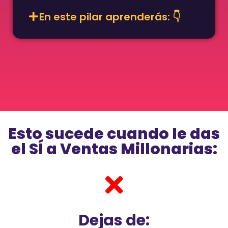
En este pilar aprenderás: 👇
Esto sucede cuando le das
el SÍ a Ventas Millonarias:
Dejas de: