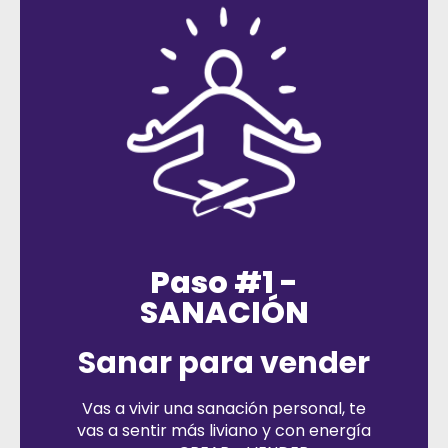
Paso #1 -
SANACIÓN
Sanar para vender
Vas a vivir una sanación personal, te
vas a sentir más liviano y con energía