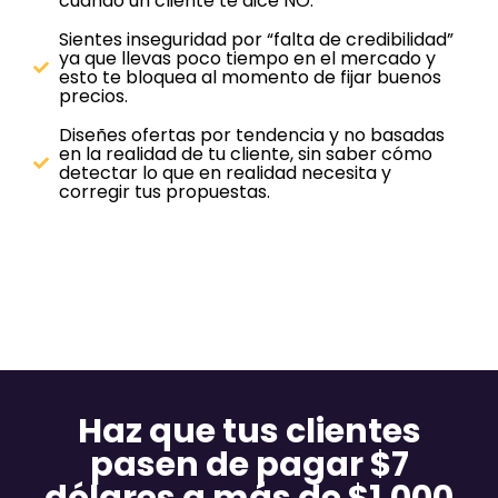
cuando un cliente te dice NO.
Sientes inseguridad por “falta de credibilidad”
ya que llevas poco tiempo en el mercado y
esto te bloquea al momento de fijar buenos
precios.
Diseñes ofertas por tendencia y no basadas
en la realidad de tu cliente, sin saber cómo
detectar lo que en realidad necesita y
corregir tus propuestas.
Haz que tus clientes
pasen de pagar $7