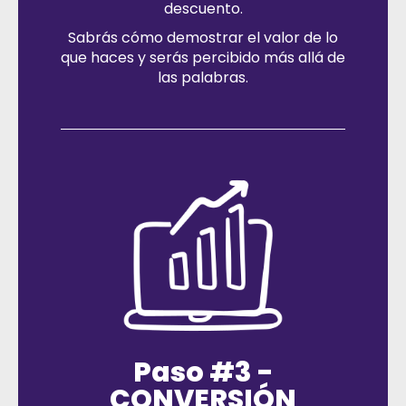
descuento.
Sabrás cómo demostrar el valor de lo
que haces y serás percibido más allá de
las palabras.
Paso #3 -
CONVERSIÓN