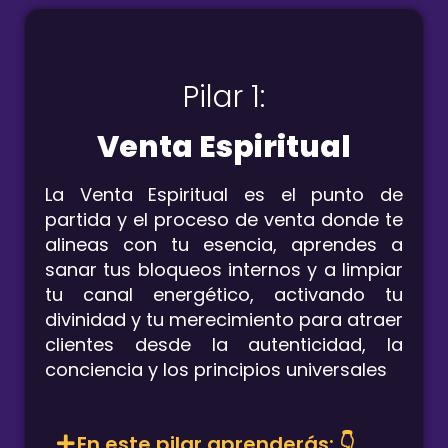
Pilar 1:
Venta Espiritual
La Venta Espiritual es el punto de
partida y el proceso de venta donde te
alineas con tu esencia, aprendes a
sanar tus bloqueos internos y a limpiar
tu canal energético, activando tu
divinidad y tu merecimiento para atraer
clientes desde la autenticidad, la
conciencia y los principios universales
En este pilar aprenderás: 👇