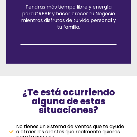
Tendrás más tiempo libre y energía
para CREAR y hacer crecer tu Negocio
mientras disfrutas de tu vida personal y
tu familia.
¿Te está ocurriendo
alguna de estas
situaciones?
No tienes un Sistema de Ventas que te ayude
a atraer los clientes que realmente quieres
para tu negocio.