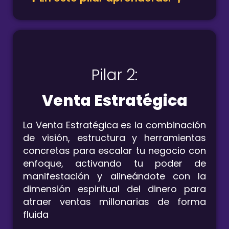
Pilar 2:
Venta Estratégica
La Venta Estratégica es la combinación
de visión, estructura y herramientas
concretas para escalar tu negocio con
enfoque, activando tu poder de
manifestación y alineándote con la
dimensión espiritual del dinero para
atraer ventas millonarias de forma
fluida