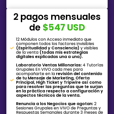
2 pagos mensuales
de
$547 USD
12 Módulos con Acceso inmediato que
componen todos los factores invisibles
(Espiritualidad y Consciencia)
y visibles
de la venta
(todas mis estrategias
digitales explicadas una a una).
Laboratorio Ventas Millonarias:
4 Tutorías
Grupales En VIVO cada mes para
acompañarte en la
revisión del contenido
de tu Mensaje de Marketing, Oferta
Principal, High Ticket y Tripwire así como
para resolver las preguntas que te surjan
en la práctica respecto a configuración y
aspectos técnicos de la venta.
Renuncia a los Negocios que agotan:
2
Sesiones Grupales en VIVO de Preguntas y
Respuestas Semanales durante 3 meses de