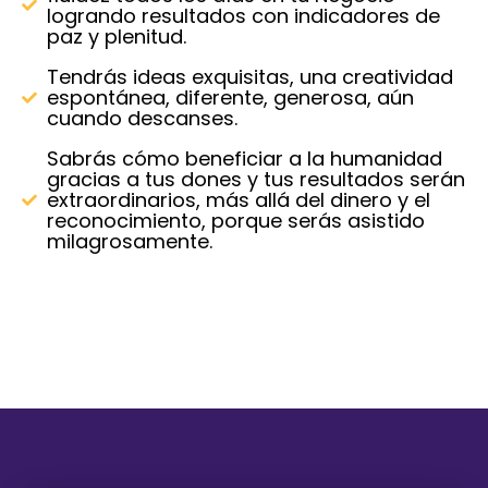
logrando resultados con indicadores de
paz y plenitud.
Tendrás ideas exquisitas, una creatividad
espontánea, diferente, generosa, aún
cuando descanses.
Sabrás cómo beneficiar a la humanidad
gracias a tus dones y tus resultados serán
extraordinarios, más allá del dinero y el
reconocimiento, porque serás asistido
milagrosamente.