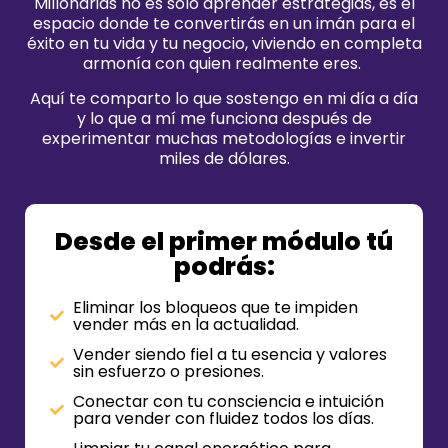
Millonarias no es solo aprender estrategias, es el
espacio donde te convertirás en un imán para el
éxito en tu vida y tu negocio, viviendo en completa
armonía con quien realmente eres.
Aquí
te comparto lo que sostengo en mi día a día
y lo que a mí me funciona después de
experimentar muchas metodologías e invertir
miles de dólares.
Desde el primer módulo tú
podrás:
Eliminar los bloqueos que te impiden
vender más en la actualidad.
Vender siendo fiel a tu esencia y valores
sin esfuerzo o presiones.
Conectar con tu consciencia e intuición
para vender con fluidez todos los días.