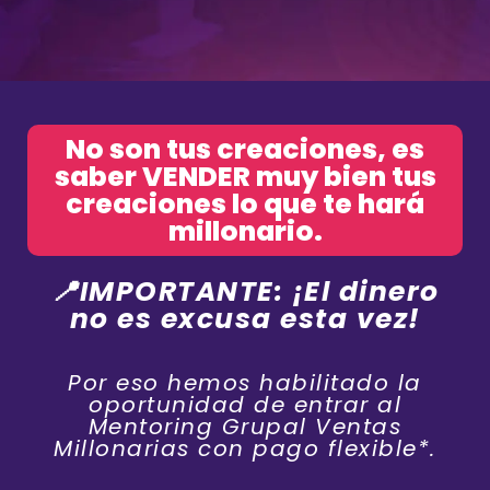
No son tus creaciones, es
saber VENDER muy bien tus
creaciones lo que te hará
millonario.
📍IMPORTANTE: ¡El dinero
no es excusa esta vez!
Por eso hemos habilitado la
oportunidad de entrar al
Mentoring Grupal Ventas
Millonarias con pago flexible*.