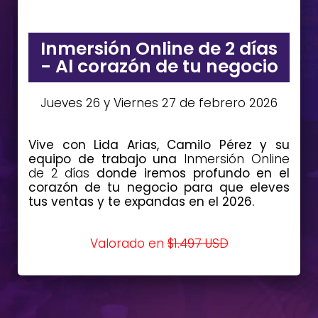
Inmersión Online de 2 días
- Al corazón de tu negocio
Jueves 26 y Viernes 27 de febrero 2026
Vive con Lida Arias, Camilo Pérez y su
equipo de trabajo una
Inmersión Online
de 2 días
donde iremos profundo en el
corazón de tu negocio para que eleves
tus ventas y te expandas en el 2026.
Valorado en
$1.497 USD