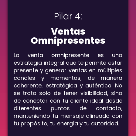
Pilar 4:
Ventas
Omnipresentes
La venta omnipresente es una
estrategia integral que te permite estar
presente y generar ventas en múltiples
canales y momentos, de manera
coherente, estratégica y auténtica. No
se trata solo de tener visibilidad, sino
de conectar con tu cliente ideal desde
diferentes puntos de contacto,
manteniendo tu mensaje alineado con
tu propósito, tu energía y tu autoridad.