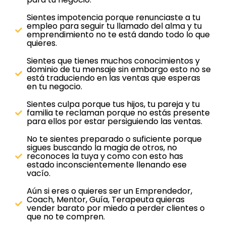
Sientes impotencia porque renunciaste a tu
empleo para seguir tu llamado del alma y tu
emprendimiento no te está dando todo lo que
quieres.
Sientes que tienes muchos conocimientos y
dominio de tu mensaje sin embargo esto no se
está traduciendo en las ventas que esperas
en tu negocio.
Sientes culpa porque tus hijos, tu pareja y tu
familia te reclaman porque no estás presente
para ellos por estar persiguiendo las ventas.
No te sientes preparado o suficiente porque
sigues buscando la magia de otros, no
reconoces la tuya y como con esto has
estado inconscientemente llenando ese
vacío.
Aún si eres o quieres ser un Emprendedor,
Coach, Mentor, Guía, Terapeuta quieras
vender barato por miedo a perder clientes o
que no te compren.