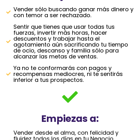
Vender sólo buscando ganar más dinero y
con temor a ser rechazado.
Sentir que tienes que usar todas tus
fuerzas, invertir más horas, hacer
descuentos y trabajar hasta el
agotamiento aún sacrificando tu tiempo
de ocio, descanso y familia sólo para
alcanzar las metas de ventas.
Ya no te conformarás con pagos y
recompensas mediocres, ni te sentirás
inferior a tus prospectos.
Empiezas a:
Vender desde el alma, con felicidad y
fluidez todos los días en tu Negocio