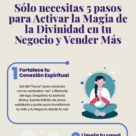
Sólo necesitas 5 pasos
para Activar la Magia de
la Divinidad en tu
Negocio y Vender Más