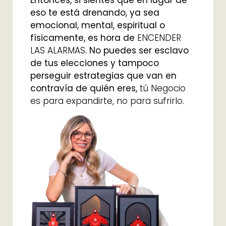
eso te está drenando, ya sea
emocional, mental, espiritual o
físicamente, es hora de
ENCENDER
LAS ALARMAS
. No puedes ser esclavo
de tus elecciones y tampoco
perseguir estrategias que van en
contravía de quién eres,
tú Negocio
es para expandirte, no para sufrirlo.