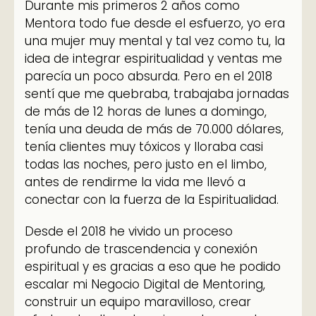
Durante mis primeros 2 años como
Mentora todo fue desde el esfuerzo, yo era
una mujer muy mental y tal vez como tu, la
idea de integrar espiritualidad y ventas me
parecía un poco absurda. Pero en el 2018
sentí que me quebraba, trabajaba jornadas
de más de 12 horas de lunes a domingo,
tenía una deuda de más de 70.000 dólares,
tenía clientes muy tóxicos y lloraba casi
todas las noches, pero justo en el limbo,
antes de rendirme la vida me llevó a
conectar con la fuerza de la Espiritualidad.
Desde el 2018 he vivido un proceso
profundo de trascendencia y conexión
espiritual y es gracias a eso que he podido
escalar mi Negocio Digital de Mentoring,
construir un equipo maravilloso, crear