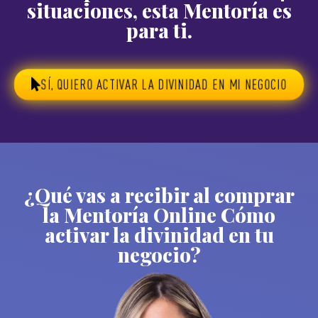
situaciones, esta Mentoría es
para ti.
SÍ, QUIERO ACTIVAR LA DIVINIDAD EN MI NEGOCIO
¿Qué vas a recibir al comprar
la Mentoría Online Cómo
activar la divinidad en tu
negocio?