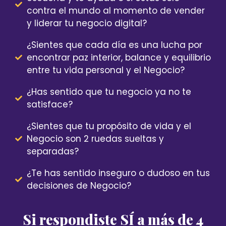
contra el mundo al momento de vender
y liderar tu negocio digital?
¿Sientes que cada día es una lucha por
encontrar paz interior, balance y equilibrio
entre tu vida personal y el Negocio?
¿Has sentido que tu negocio ya no te
satisface?
¿Sientes que tu propósito de vida y el
Negocio son 2 ruedas sueltas y
separadas?
¿Te has sentido inseguro o dudoso en tus
decisiones de Negocio?
Si respondiste SÍ a más de 4