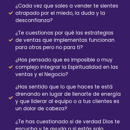
¿Cada vez que sales a vender te sientes
atrapado por el miedo, la duda y la
desconfianza?
¿Te cuestionas por qué las estrategias
de ventas que implementas funcionan
para otros pero no para ti?
¿Has pensado que es imposible o muy
complejo integrar la Espiritualidad en las
ventas y el Negocio?
¿Has sentido que lo que haces te está
drenando en lugar de llenarte de energía
y que liderar al equipo o a tus clientes es
un dolor de cabeza?
¿Te has cuestionado si de verdad Dios te
escucha y te ayuda o si estás solo