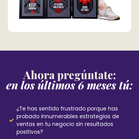
Ahora pregúntate:
en los últimos 6 meses tú:
¿Te has sentido frustrado porque has
probado innumerables estrategias de
ventas en tu negocio sin resultados
positivos?