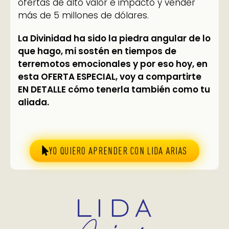
ofertas de alto valor e impacto y vender
más de 5 millones de dólares.
La Divinidad ha sido la piedra angular de lo
que hago, mi sostén en tiempos de
terremotos emocionales y por eso hoy, en
esta OFERTA ESPECIAL, voy a compartirte
EN DETALLE cómo tenerla también como tu
aliada.
YO QUIERO APRENDER CON LIDA ARIAS