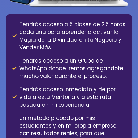
Tendrás acceso a 5 clases de 2.5 horas
cada una para aprender a activar la
Magia de la Divinidad en tu Negocio y
Vender Más.
Tendrás acceso a un Grupo de
WhatsApp donde iremos agregandote
mucho valor durante el proceso.
Tendrás acceso inmediato y de por
vida a esta Mentoría y a esta ruta
basada en mi experiencia.
Un método probado por mis
estudiantes y en mi propia empresa
con resultados reales, para que