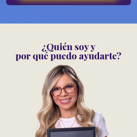
¿Quién soy y
por qué puedo ayudarte?