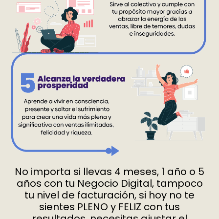
No importa si llevas 4 meses, 1 año o 5
años con tu Negocio Digital, tampoco
tu nivel de facturación, si hoy no te
sientes PLENO y FELIZ con tus
resultados, necesitas ajustar el