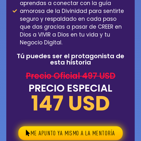
aprendas a conectar con la guía
amorosa de la Divinidad para sentirte
seguro y respaldado en cada paso
que das gracias a pasar de CREER en
Dios a VIVIR a Dios en tu vida y tu
Negocio Digital.
Tú puedes ser el protagonista de
esta historia
Precio Oficial 497 USD
PRECIO ESPECIAL
147 USD
ME APUNTO YA MISMO A LA MENTORÍA