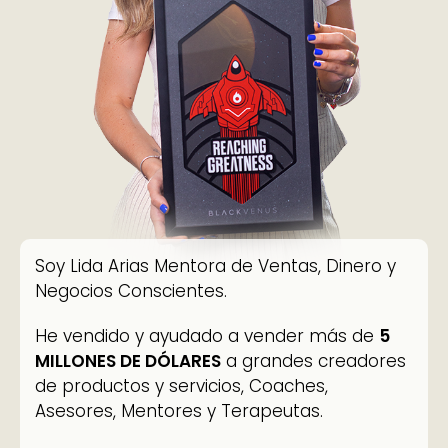
Soy Lida Arias Mentora de Ventas, Dinero y
Negocios Conscientes.
He vendido y ayudado a vender más de
5
MILLONES DE DÓLARES
a grandes creadores
de productos y servicios, Coaches,
Asesores, Mentores y Terapeutas.