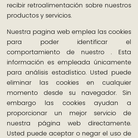
recibir retroalimentación sobre nuestros
productos y servicios.
Nuestra pagina web emplea las cookies
para poder identificar el
comportamiento de nuestro . Esta
información es empleada únicamente
para análisis estadístico. Usted puede
eliminar las cookies en cualquier
momento desde su navegador. Sin
embargo las cookies ayudan a
proporcionar un mejor servicio de
nuestra página web directamente.
Usted puede aceptar o negar el uso de