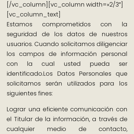
[/vc_column][vc_column width=»2/3″]
[vc_column_text]
Estamos comprometidos con la
seguridad de los datos de nuestros
usuarios. Cuando solicitamos diligenciar
los campos de información personal
con la cual usted pueda ser
identificado.Los Datos Personales que
solicitamos serán utilizados para los
siguientes fines:
Lograr una eficiente comunicación con
el Titular de la información, a través de
cualquier medio de contacto,