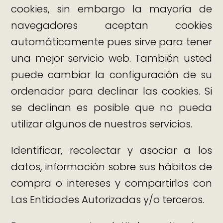
cookies, sin embargo la mayoría de
navegadores aceptan cookies
automáticamente pues sirve para tener
una mejor servicio web. También usted
puede cambiar la configuración de su
ordenador para declinar las cookies. Si
se declinan es posible que no pueda
utilizar algunos de nuestros servicios.
Identificar, recolectar y asociar a los
datos, información sobre sus hábitos de
compra o intereses y compartirlos con
Las Entidades Autorizadas y/o terceros.