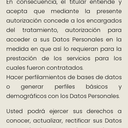
En consecuencia, el titular entiende y
acepta que mediante la presente
autorización concede a los encargados
del tratamiento, autorización para
acceder a sus Datos Personales en la
medida en que así lo requieran para la
prestación de los servicios para los
cuales fueron contratados.
Hacer perfilamientos de bases de datos
o generar perfiles básicos y
demográficos con los Datos Personales.
Usted podrá ejercer sus derechos a
conocer, actualizar, rectificar sus Datos