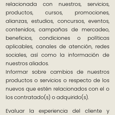
relacionada con nuestros, servicios,
productos, cursos, promociones,
alianzas, estudios, concursos, eventos,
contenidos, campañas de mercadeo,
beneficios, condiciones o políticas
aplicables, canales de atención, redes
sociales, así como la información de
nuestros aliados.
Informar sobre cambios de nuestros
productos o servicios o respecto de los
nuevos que estén relacionados con el o
los contratado(s) o adquirido(s).
Evaluar la experiencia del cliente y